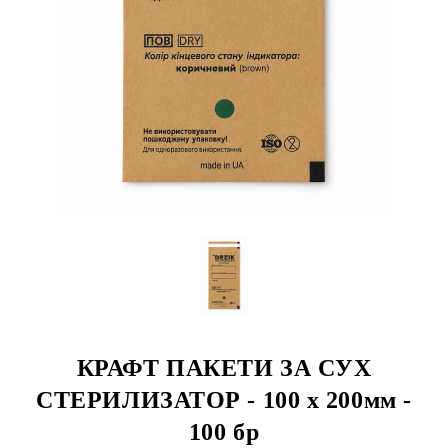
КРАФТ ПАКЕТИ ЗА СУХ
СТЕРИЛИЗАТОР - 100 х 200мм -
100 бр