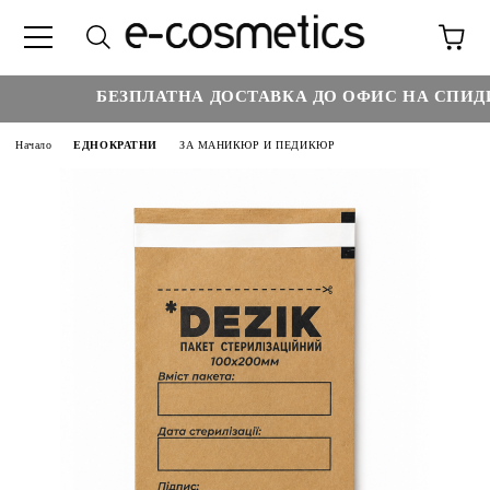
БЕЗПЛАТНА ДОСТАВКА ДО ОФИС НА СПИДИ Н
Начало
ЕДНОКРАТНИ
ЗА МАНИКЮР И ПЕДИКЮР