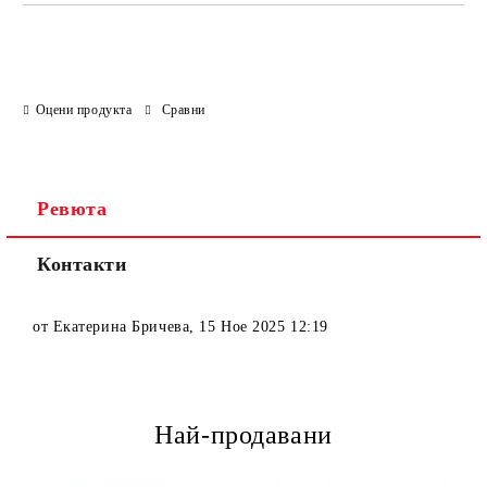
Оцени продукта
Сравни
Ревюта
Контакти
от
Екатерина Бричева
,
15 Ное 2025 12:19
Най-продавани