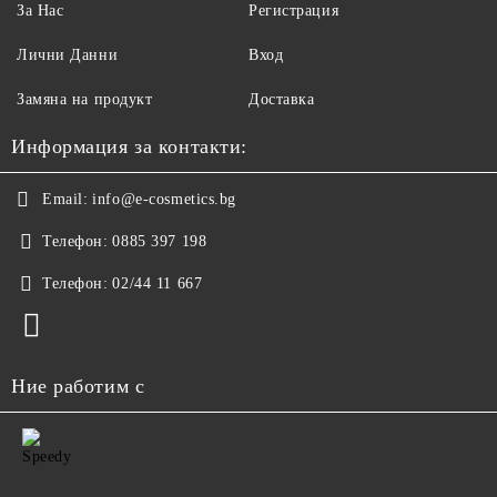
За Нас
Регистрация
Лични Данни
Вход
Замяна на продукт
Доставка
Информация за контакти:
Email:
info@e-cosmetics.bg
Телефон:
0885 397 198
Телефон:
02/44 11 667
Ние работим с