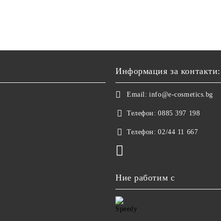
Информация за контакти:
Email:
info@e-cosmetics.bg
Телефон:
0885 397 198
Телефон:
02/44 11 667
Ние работим с