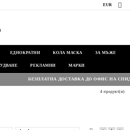
EUR
ЕДНОКРАТНИ
КОЛА МАСКА
ЗА МЪЖЕ
УДВАНЕ
РЕКЛАМНИ
МАРКИ
БЕЗПЛАТНА ДОСТАВКА ДО ОФИС НА СПИДИ Н
4 продукт(и)
«
»