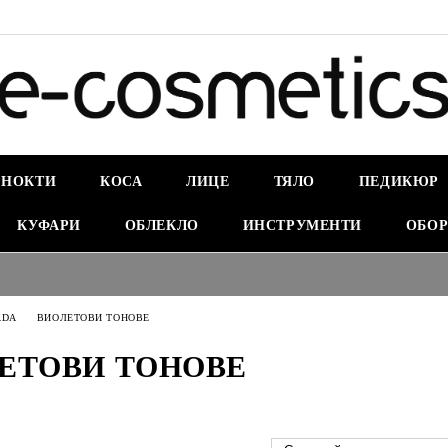
НОКТИ
КОСА
ЛИЦЕ
ТЯЛО
ПЕДИКЮР
КУФАРИ
ОБЛЕКЛО
ИНСТРУМЕНТИ
ОБОР
ADA
ВИОЛЕТОВИ ТОНОВЕ
ЕТОВИ ТОНОВЕ