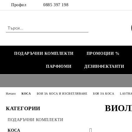
Профил
0885 397 198
ПОДАРЪЧНИ КОМПЛЕКТИ
ПРОМОЦИИ %
ПАРФЮМИ
ДЕЗИНФЕКТАНТИ
Начало
КОСА
БОИ ЗА КОСА И ИЗСВЕТЛЯВАНЕ
БОЯ ЗА КОСА
LASTR
ВИОЛ
КАТЕГОРИИ
ПОДАРЪЧНИ КОМПЛЕКТИ
КОСА