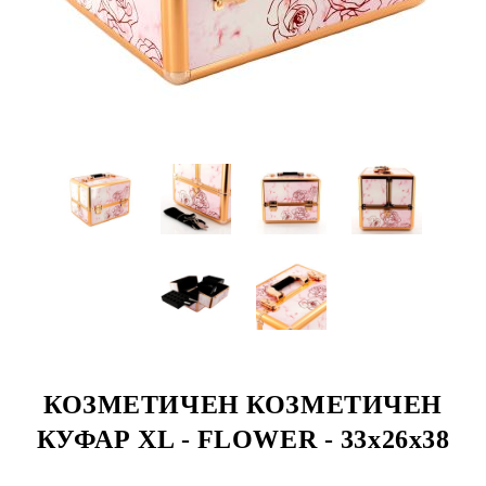
КОЗМЕТИЧЕН КОЗМЕТИЧЕН
КУФАР XL - FLOWER - 33x26x38