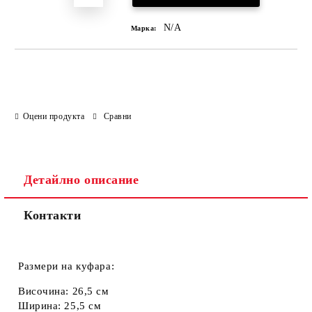
N/A
Марка:
Оцени продукта
Сравни
Детайлно описание
Контакти
Размери на куфара:
Височина: 26,5 см
Ширина: 25,5 см