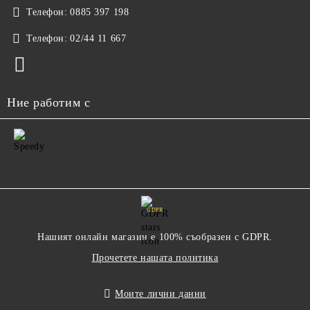
Телефон:
0885 397 198
Телефон:
02/44 11 667
Ние работим с
GDPR
Нашият онлайн магазин е 100% съобразен с GDPR.
Прочетете нашата политика
Моите лични данни