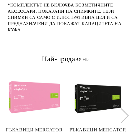
*КОМПЛЕКТЪТ НЕ ВКЛЮЧВА КОЗМЕТИЧНИТЕ
АКСЕСОАРИ, ПОКАЗАНИ НА СНИМКИТЕ. ТЕЗИ
СНИМКИ СА САМО С ИЛЮСТРАТИВНА ЦЕЛ И СА
ПРЕДНАЗНАЧЕНИ ДА ПОКАЖАТ КАПАЦИТЕТА НА
КУФА.
Най-продавани
РЪКАВИЦИ MERCATOR
РЪКАВИЦИ MERCATOR