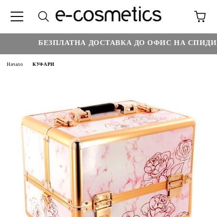
БЕЗПЛАТНА ДОСТАВКА ДО ОФИС НА СПИДИ НА
Начало
КУФАРИ