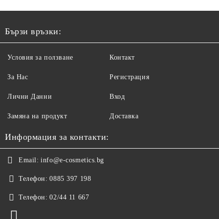
Бързи връзки:
Условия за ползване
Контакт
За Нас
Регистрация
Лични Данни
Вход
Замяна на продукт
Доставка
Информация за контакти:
Email:
info@e-cosmetics.bg
Телефон:
0885 397 198
Телефон:
02/44 11 667