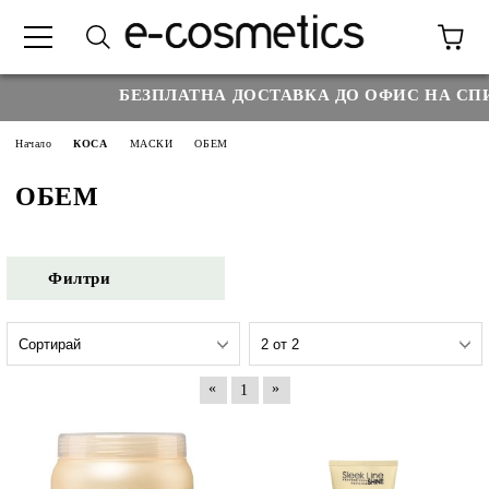
БЕЗПЛАТНА ДОСТАВКА ДО ОФИС НА СПИ
Начало
КОСА
МАСКИ
ОБЕМ
ОБЕМ
Филтри
«
»
1