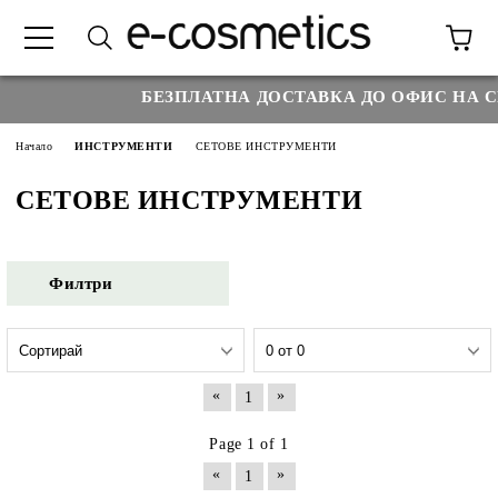
БЕЗПЛАТНА ДОСТАВКА ДО ОФИС НА С
Начало
ИНСТРУМЕНТИ
СЕТОВЕ ИНСТРУМЕНТИ
СЕТОВЕ ИНСТРУМЕНТИ
Филтри
«
»
1
Page 1 of 1
«
»
1