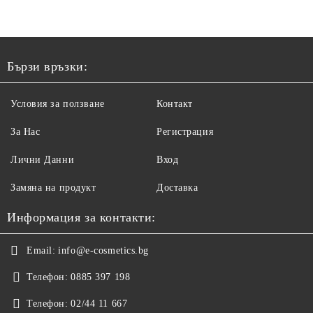
Бързи връзки:
Условия за ползване
Контакт
За Нас
Регистрация
Лични Данни
Вход
Замяна на продукт
Доставка
Информация за контакти:
Email:
info@e-cosmetics.bg
Телефон:
0885 397 198
Телефон:
02/44 11 667