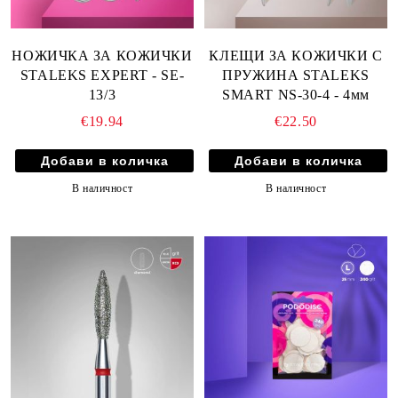
НОЖИЧКА ЗА КОЖИЧКИ
КЛЕЩИ ЗА КОЖИЧКИ С
STALEKS EXPERT - SE-
ПРУЖИНА STALEKS
13/3
SMART NS-30-4 - 4мм
€19.94
€22.50
В наличност
В наличност