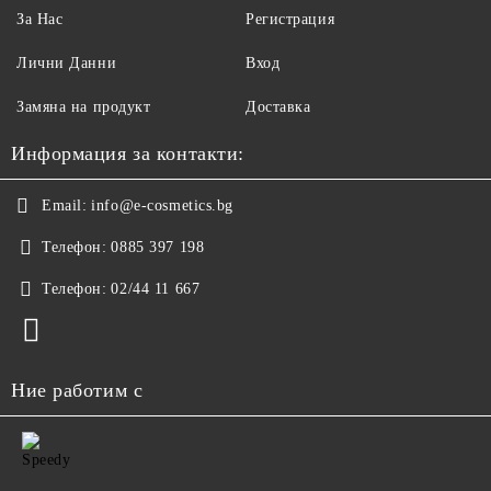
За Нас
Регистрация
Лични Данни
Вход
Замяна на продукт
Доставка
Информация за контакти:
Email:
info@e-cosmetics.bg
Телефон:
0885 397 198
Телефон:
02/44 11 667
Ние работим с