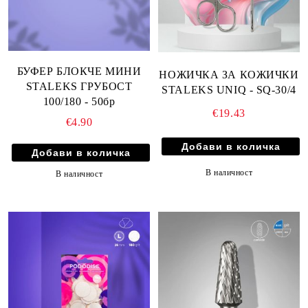
БУФЕР БЛОКЧЕ МИНИ
НОЖИЧКА ЗА КОЖИЧКИ
STALEKS ГРУБОСТ
STALEKS UNIQ - SQ-30/4
100/180 - 50бр
€19.43
€4.90
В наличност
В наличност