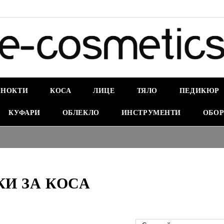
НОКТИ
КОСА
ЛИЦЕ
ТЯЛО
ПЕДИКЮР
КУФАРИ
ОБЛЕКЛО
ИНСТРУМЕНТИ
ОБОР
И ЗА КОСА