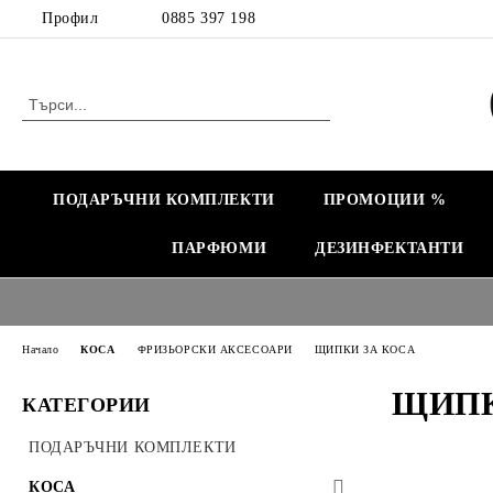
Профил
0885 397 198
ПОДАРЪЧНИ КОМПЛЕКТИ
ПРОМОЦИИ %
ПАРФЮМИ
ДЕЗИНФЕКТАНТИ
Начало
КОСА
ФРИЗЬОРСКИ АКСЕСОАРИ
ЩИПКИ ЗА КОСА
ЩИПК
КАТЕГОРИИ
ПОДАРЪЧНИ КОМПЛЕКТИ
КОСА