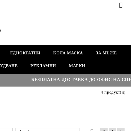
ЕДНОКРАТНИ
КОЛА МАСКА
ЗА МЪЖЕ
УДВАНЕ
РЕКЛАМНИ
МАРКИ
БЕЗПЛАТНА ДОСТАВКА ДО ОФИС НА СПИДИ Н
4 продукт(и)
«
»