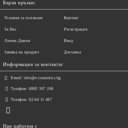
Бързи връзки:
Условия за ползване
Контакт
За Нас
Регистрация
Лични Данни
Вход
Замяна на продукт
Доставка
Информация за контакти:
Email:
info@e-cosmetics.bg
Телефон:
0885 397 198
Телефон:
02/44 11 667
Ние работим с