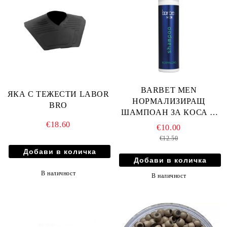
BARBET MEN
ЯКА С ТЕЖЕСТИ LABOR
НОРМАЛИЗИРАЩ
BRO
ШАМПОАН ЗА КОСА И
БРАДА - 250мл
€18.60
€10.00
€12.50
В наличност
В наличност