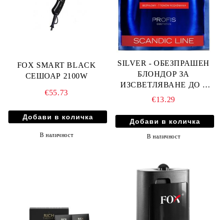
SILVER - ОБЕЗПРАШЕН
FOX SMART BLACK
БЛОНДОР ЗА
СЕШОАР 2100W
ИЗСВЕТЛЯВАНЕ ДО 7
€55.73
ТОНА 500гр
€13.29
В наличност
В наличност