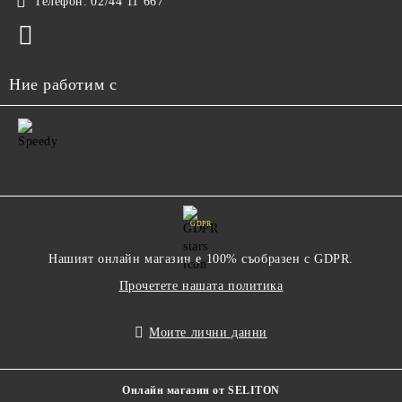
Телефон:
02/44 11 667
Ние работим с
GDPR
Нашият онлайн магазин е 100% съобразен с GDPR.
Прочетете нашата политика
Моите лични данни
Онлайн магазин от SELITON