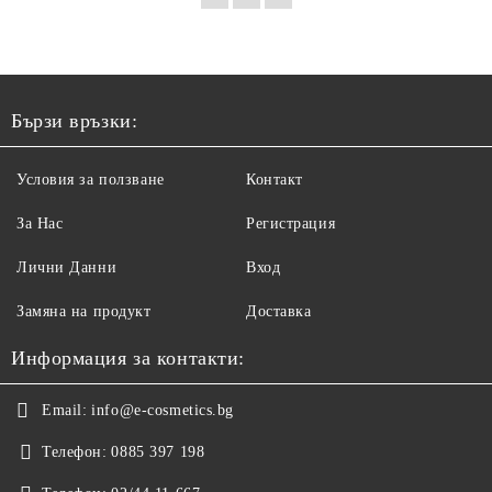
Бързи връзки:
Условия за ползване
Контакт
За Нас
Регистрация
Лични Данни
Вход
Замяна на продукт
Доставка
Информация за контакти:
Email:
info@e-cosmetics.bg
Телефон:
0885 397 198