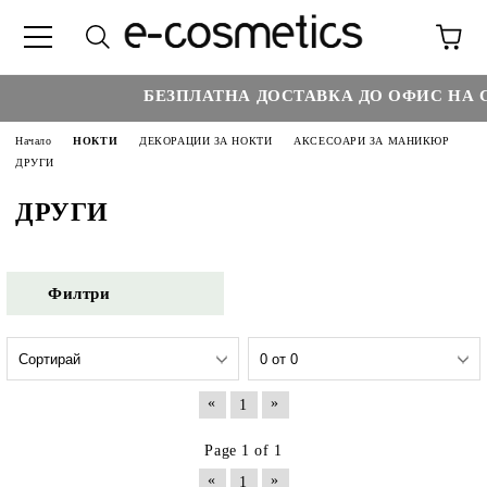
БЕЗПЛАТНА ДОСТАВКА ДО ОФИС НА С
Начало
НОКТИ
ДЕКОРАЦИИ ЗА НОКТИ
АКСЕСОАРИ ЗА МАНИКЮР
ДРУГИ
ДРУГИ
Филтри
«
»
1
Page 1 of 1
«
»
1