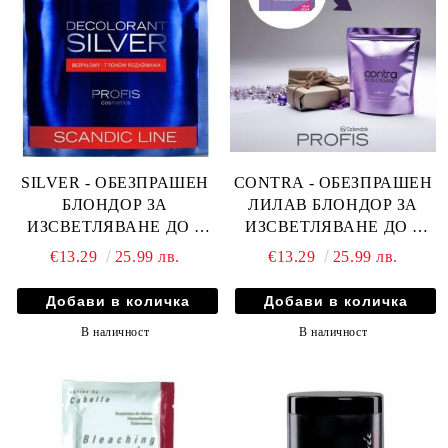
SILVER - ОБЕЗПРАШЕН
CONTRA - ОБЕЗПРАШЕН
БЛОНДОР ЗА
ЛИЛАВ БЛОНДОР ЗА
ИЗСВЕТЛЯВАНЕ ДО 7
ИЗСВЕТЛЯВАНЕ ДО 6
ТОНА 500гр
ТОНА 500гр
€13.29
25.99 лв.
€13.29
25.99 лв.
В наличност
В наличност