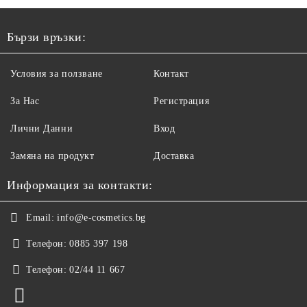
Бързи връзки:
Условия за ползване
Контакт
За Нас
Регистрация
Лични Данни
Вход
Замяна на продукт
Доставка
Информация за контакти:
Email:
info@e-cosmetics.bg
Телефон:
0885 397 198
Телефон:
02/44 11 667