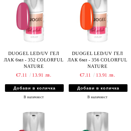
DUOGEL LED/UV ГЕЛ
DUOGEL LED/UV ГЕЛ
ЛАК 6мл - 352 COLORFUL
ЛАК 6мл - 356 COLORFUL
NATURE
NATURE
€7.11
13.91 лв.
€7.11
13.91 лв.
В наличност
В наличност