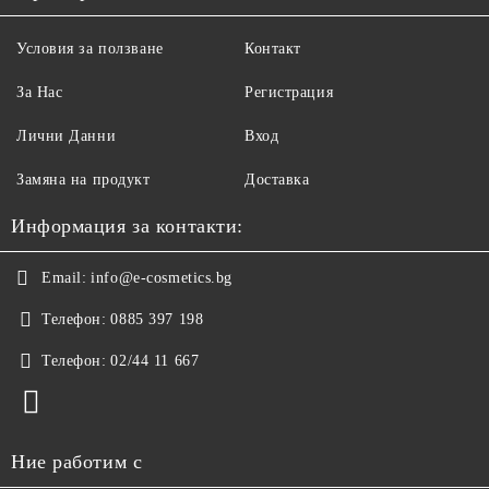
Условия за ползване
Контакт
За Нас
Регистрация
Лични Данни
Вход
Замяна на продукт
Доставка
Информация за контакти:
Email:
info@e-cosmetics.bg
Телефон:
0885 397 198
Телефон:
02/44 11 667
Ние работим с