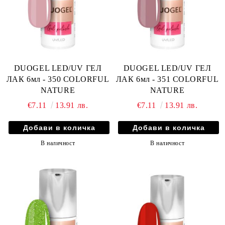
DUOGEL LED/UV ГЕЛ
DUOGEL LED/UV ГЕЛ
ЛАК 6мл - 350 COLORFUL
ЛАК 6мл - 351 COLORFUL
NATURE
NATURE
€7.11
13.91 лв.
€7.11
13.91 лв.
В наличност
В наличност