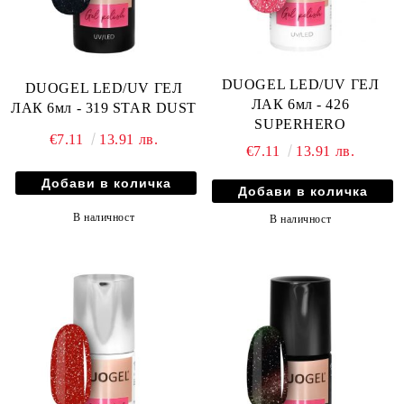
DUOGEL LED/UV ГЕЛ
DUOGEL LED/UV ГЕЛ
ЛАК 6мл - 426
ЛАК 6мл - 319 STAR DUST
SUPERHERO
€7.11
13.91 лв.
€7.11
13.91 лв.
В наличност
В наличност