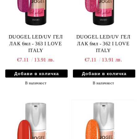
DUOGEL LED/UV ГЕЛ
DUOGEL LED/UV ГЕЛ
ЛАК 6мл - 363 I LOVE
ЛАК 6мл - 362 I LOVE
ITALY
ITALY
€7.11
13.91 лв.
€7.11
13.91 лв.
В наличност
В наличност