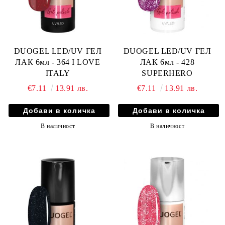
DUOGEL LED/UV ГЕЛ
DUOGEL LED/UV ГЕЛ
ЛАК 6мл - 364 I LOVE
ЛАК 6мл - 428
ITALY
SUPERHERO
€7.11
13.91 лв.
€7.11
13.91 лв.
В наличност
В наличност