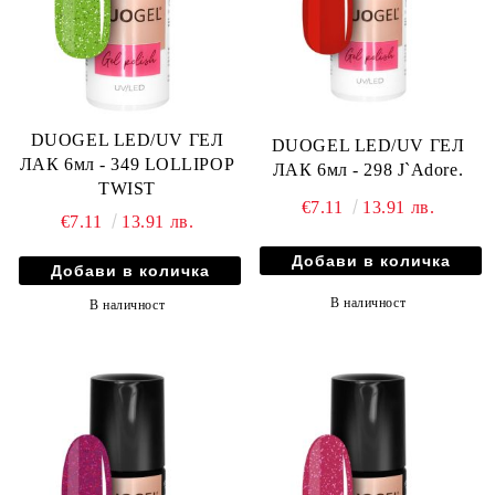
DUOGEL LED/UV ГЕЛ
DUOGEL LED/UV ГЕЛ
ЛАК 6мл - 349 LOLLIPOP
ЛАК 6мл - 298 J`Adore.
TWIST
€7.11
13.91 лв.
€7.11
13.91 лв.
В наличност
В наличност