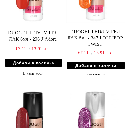
DUOGEL LED/UV ГЕЛ
DUOGEL LED/UV ГЕЛ
ЛАК 6мл - 347 LOLLIPOP
ЛАК 6мл - 296 J`Adore
TWIST
€7.11
13.91 лв.
€7.11
13.91 лв.
В наличност
В наличност