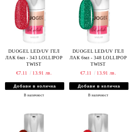
DUOGEL LED/UV ГЕЛ
DUOGEL LED/UV ГЕЛ
ЛАК 6мл - 343 LOLLIPOP
ЛАК 6мл - 348 LOLLIPOP
TWIST
TWIST
€7.11
13.91 лв.
€7.11
13.91 лв.
В наличност
В наличност