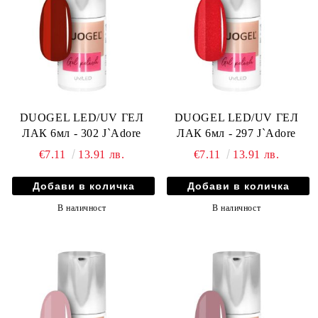
DUOGEL LED/UV ГЕЛ
DUOGEL LED/UV ГЕЛ
ЛАК 6мл - 302 J`Adore
ЛАК 6мл - 297 J`Adore
€7.11
13.91 лв.
€7.11
13.91 лв.
В наличност
В наличност