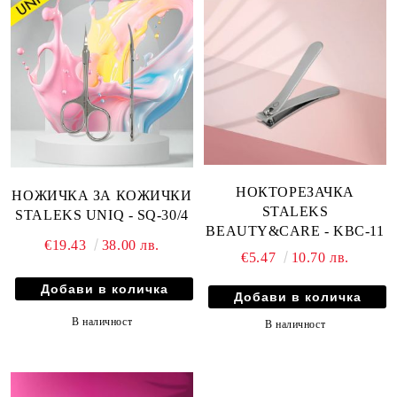
НОКТОРЕЗАЧКА
НОЖИЧКА ЗА КОЖИЧКИ
STALEKS
STALEKS UNIQ - SQ-30/4
BEAUTY&CARE - KBC-11
€19.43
38.00 лв.
€5.47
10.70 лв.
В наличност
В наличност