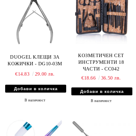
КОЗМЕТИЧЕН СЕТ
DUOGEL КЛЕЩИ ЗА
ИНСТРУМЕНТИ 18
КОЖИЧКИ - DG10-03M
ЧАСТИ - CC042
€14.83
29.00 лв.
€18.66
36.50 лв.
В наличност
В наличност