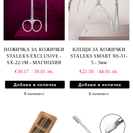
НОЖИЧКА ЗА КОЖИЧКИ
КЛЕЩИ ЗА КОЖИЧКИ
STALEKS EXCLUSIVE -
STALEKS SMART NS-31-
SX-22/1M - МАГНОЛИЯ
5 - 5мм
€30.17
59.01 лв.
€22.50
44.01 лв.
В наличност
В наличност