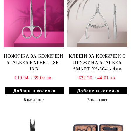
НОЖИЧКА ЗА КОЖИЧКИ
КЛЕЩИ ЗА КОЖИЧКИ С
STALEKS EXPERT - SE-
ПРУЖИНА STALEKS
13/3
SMART NS-30-4 - 4мм
€19.94
39.00 лв.
€22.50
44.01 лв.
В наличност
В наличност