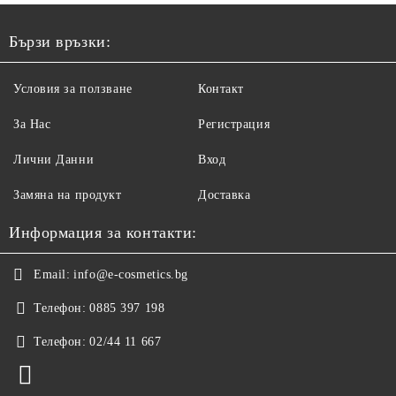
Бързи връзки:
Условия за ползване
Контакт
За Нас
Регистрация
Лични Данни
Вход
Замяна на продукт
Доставка
Информация за контакти:
Email:
info@e-cosmetics.bg
Телефон:
0885 397 198
Телефон:
02/44 11 667