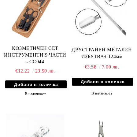
КОЗМЕТИЧЕН СЕТ
ДВУСТРАНЕН МЕТАЛЕН
ИНСТРУМЕНТИ 9 ЧАСТИ
ИЗБУТВАЧ 124мм
- CC044
€3.58
7.00 лв.
€12.22
23.90 лв.
В наличност
В наличност