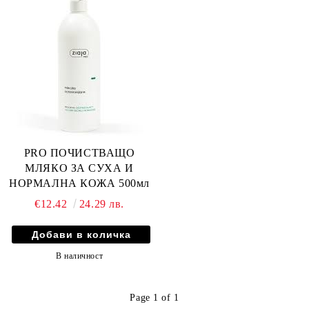
PRO ПОЧИСТВАЩО
МЛЯКО ЗА СУХА И
НОРМАЛНА КОЖА 500мл
€12.42
24.29 лв.
В наличност
Page 1 of 1