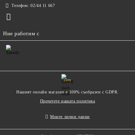
Телефон:
02/44 11 667
Ние работим с
GDPR
Нашият онлайн магазин е 100% съобразен с GDPR.
Прочетете нашата политика
Моите лични данни