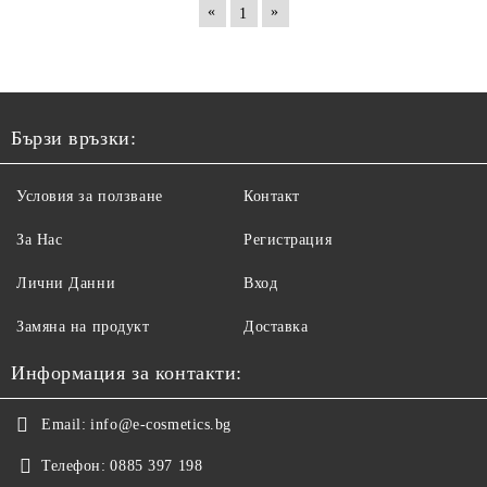
«
»
1
Бързи връзки:
Условия за ползване
Контакт
За Нас
Регистрация
Лични Данни
Вход
Замяна на продукт
Доставка
Информация за контакти:
Email:
info@e-cosmetics.bg
Телефон:
0885 397 198