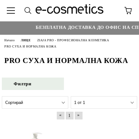
БЕЗПЛАТНА ДОСТАВКА ДО ОФИС НА СП
Начало
ЛИЦЕ
ZIAJA PRO - ПРОФЕСИОНАЛНА КОЗМЕТИКА
PRO СУХА И НОРМАЛНА КОЖА
PRO СУХА И НОРМАЛНА КОЖА
Филтри
«
»
1