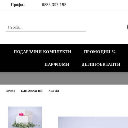
Профил
0885 397 198
ПОДАРЪЧНИ КОМПЛЕКТИ
ПРОМОЦИИ %
ПАРФЮМИ
ДЕЗИНФЕКТАНТИ
Начало
ЕДНОКРАТНИ
КЪРПИ