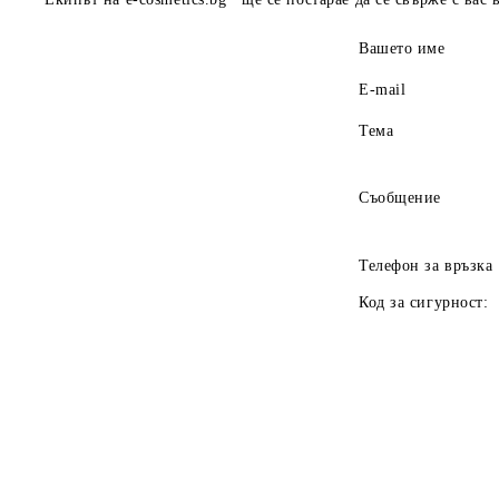
Вашето име
E-mail
Тема
Съобщение
Телефон за връзка
Код за сигурност: