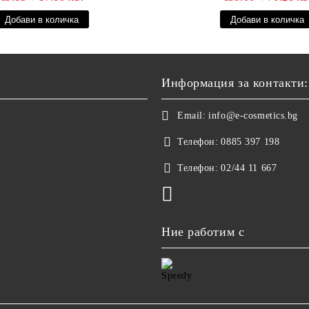
Информация за контакти:
Email:
info@e-cosmetics.bg
Телефон:
0885 397 198
Телефон:
02/44 11 667
Ние работим с