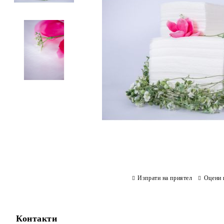
Изпрати на приятел
Оцени 
Контакти