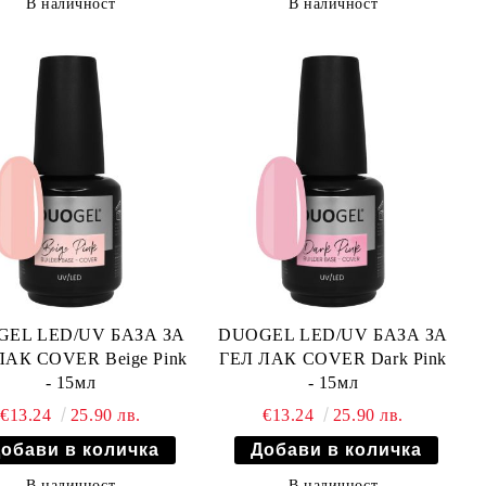
В наличност
В наличност
EL LED/UV БАЗА ЗА
DUOGEL LED/UV БАЗА ЗА
ЛАК COVER Beige Pink
ГЕЛ ЛАК COVER Dark Pink
- 15мл
- 15мл
€13.24
25.90 лв.
€13.24
25.90 лв.
В наличност
В наличност