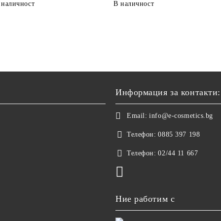
 наличност
В наличност
Информация за контакти:
Email:
info@e-cosmetics.bg
Телефон:
0885 397 198
Телефон:
02/44 11 667
Ние работим с