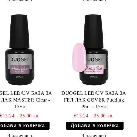
EL LED/UV БАЗА ЗА
DUOGEL LED/UV БАЗА ЗА
 ЛАК MASTER Clear -
ГЕЛ ЛАК COVER Pudding
15мл
Pink - 15мл
€13.24
25.90 лв.
€13.24
25.90 лв.
В наличност
В наличност