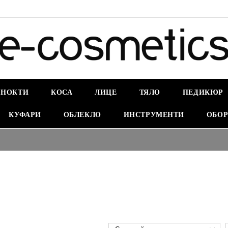
НОКТИ
КОСА
ЛИЦЕ
ТЯЛО
ПЕДИКЮР
КУФАРИ
ОБЛЕКЛО
ИНСТРУМЕНТИ
ОБОР
БЕЗП