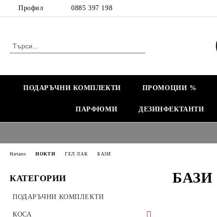
Профил
0885 397 198
ПОДАРЪЧНИ КОМПЛЕКТИ
ПРОМОЦИИ %
ПАРФЮМИ
ДЕЗИНФЕКТАНТИ
Начало
НОКТИ
ГЕЛ ЛАК
БАЗИ
БАЗИ
КАТЕГОРИИ
ПОДАРЪЧНИ КОМПЛЕКТИ
КОСА