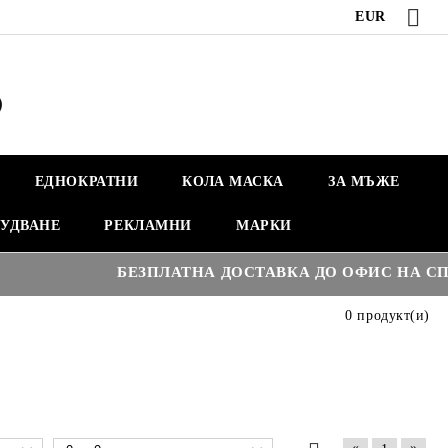
EUR
ЕДНОКРАТНИ
КОЛА МАСКА
ЗА МЪЖЕ
УДВАНЕ
РЕКЛАМНИ
МАРКИ
БЕЗПЛАТНА ДОСТАВКА ДО ОФИС НА СПИД
0 продукт(и)
«
»