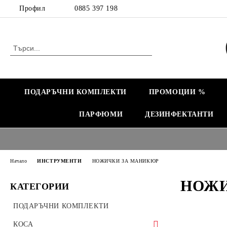
Профил
0885 397 198
ПОДАРЪЧНИ КОМПЛЕКТИ
ПРОМОЦИИ %
ПАРФЮМИ
ДЕЗИНФЕКТАНТИ
Начало
ИНСТРУМЕНТИ
НОЖИЧКИ ЗА МАНИКЮР
НОЖИ
КАТЕГОРИИ
ПОДАРЪЧНИ КОМПЛЕКТИ
КОСА