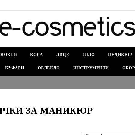
НОКТИ
КОСА
ЛИЦЕ
ТЯЛО
ПЕДИКЮР
КУФАРИ
ОБЛЕКЛО
ИНСТРУМЕНТИ
ОБОР
ЧКИ ЗА МАНИКЮР