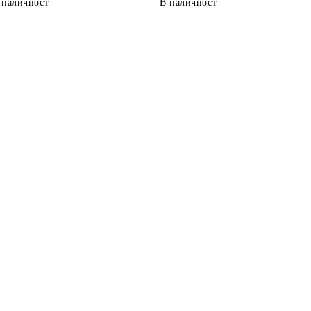
 наличност
В наличност