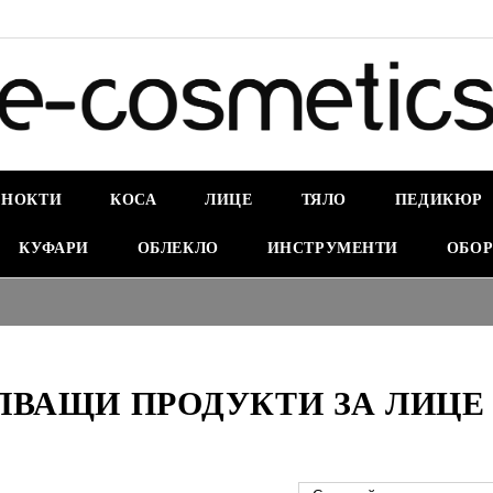
НОКТИ
КОСА
ЛИЦЕ
ТЯЛО
ПЕДИКЮР
КУФАРИ
ОБЛЕКЛО
ИНСТРУМЕНТИ
ОБОР
ЛВАЩИ ПРОДУКТИ ЗА ЛИЦЕ