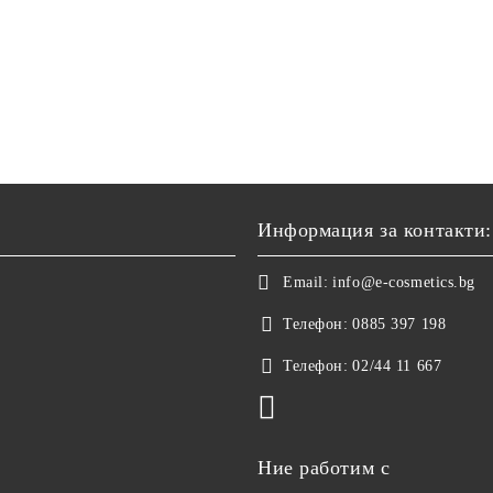
Информация за контакти:
Email:
info@e-cosmetics.bg
Телефон:
0885 397 198
Телефон:
02/44 11 667
Ние работим с