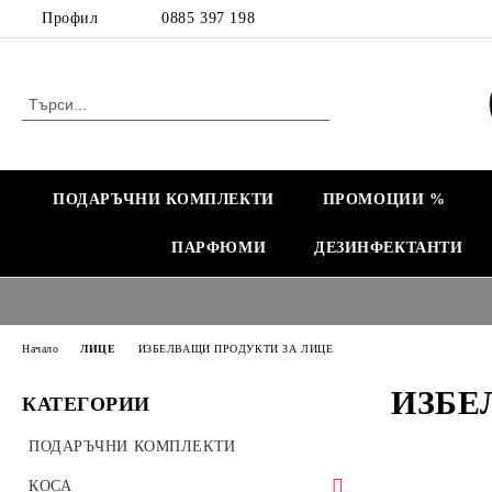
Профил
0885 397 198
ПОДАРЪЧНИ КОМПЛЕКТИ
ПРОМОЦИИ %
ПАРФЮМИ
ДЕЗИНФЕКТАНТИ
Начало
ЛИЦЕ
ИЗБЕЛВАЩИ ПРОДУКТИ ЗА ЛИЦЕ
ИЗБЕ
КАТЕГОРИИ
ПОДАРЪЧНИ КОМПЛЕКТИ
КОСА