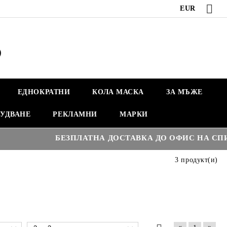
EUR
ЕДНОКРАТНИ
КОЛА МАСКА
ЗА МЪЖЕ
УДВАНЕ
РЕКЛАМНИ
МАРКИ
БЕЗПЛАТНА ДОСТАВКА ДО ОФИС НА СПИДИ
3 продукт(и)
«
»