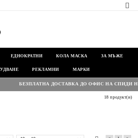
ЕДНОКРАТНИ
КОЛА МАСКА
ЗА МЪЖЕ
УДВАНЕ
РЕКЛАМНИ
МАРКИ
БЕЗПЛАТНА ДОСТАВКА ДО ОФИС НА СПИДИ НАД :
18 продукт(и)
«
»