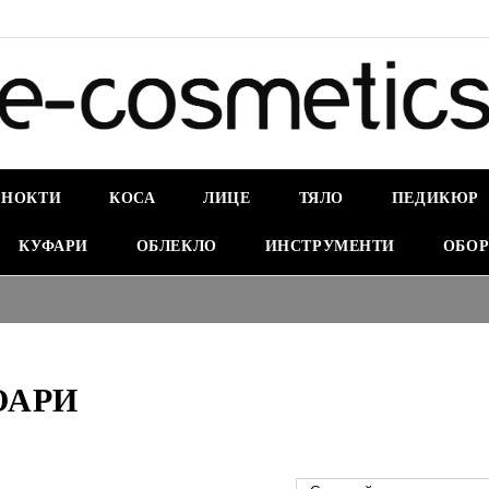
НОКТИ
КОСА
ЛИЦЕ
ТЯЛО
ПЕДИКЮР
КУФАРИ
ОБЛЕКЛО
ИНСТРУМЕНТИ
ОБОР
ОАРИ