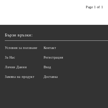
Page 1 of 1
Бързи връзки:
Условия за ползване
Контакт
За Нас
Регистрация
Лични Данни
Вход
Замяна на продукт
Доставка