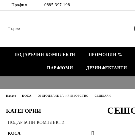
Профил
0885 397 198
ПОДАРЪЧНИ КОМПЛЕКТИ
ПРОМОЦИИ %
ПАРФЮМИ
ДЕЗИНФЕКТАНТИ
Начало
КОСА
ОБОРУДВАНЕ ЗА ФРИЗЬОРСТВО
СЕШОАРИ
СЕШ
КАТЕГОРИИ
ПОДАРЪЧНИ КОМПЛЕКТИ
КОСА