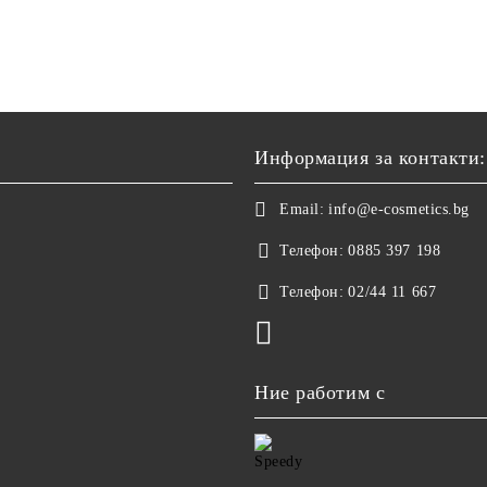
Информация за контакти:
Email:
info@e-cosmetics.bg
Телефон:
0885 397 198
Телефон:
02/44 11 667
Ние работим с