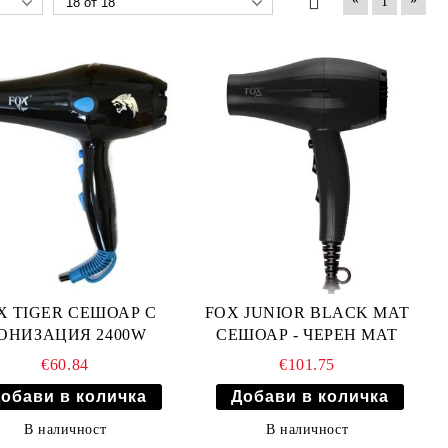
1
X TIGER СЕШОАР С
FOX JUNIOR BLACK MAT
ОНИЗАЦИЯ 2400W
СЕШОАР - ЧЕРЕН МАТ
€60.84
€101.75
В наличност
В наличност