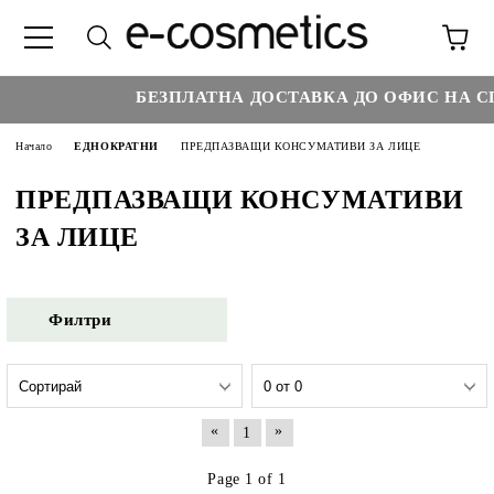
БЕЗПЛАТНА ДОСТАВКА ДО ОФИС НА СП
Начало
ЕДНОКРАТНИ
ПРЕДПАЗВАЩИ КОНСУМАТИВИ ЗА ЛИЦЕ
ПРЕДПАЗВАЩИ КОНСУМАТИВИ
ЗА ЛИЦЕ
Филтри
«
»
1
Page 1 of 1