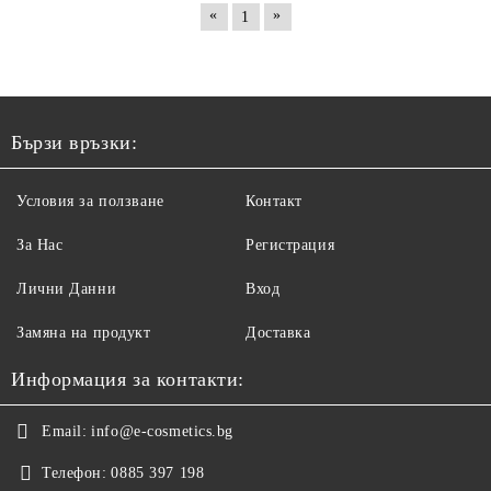
«
»
1
Бързи връзки:
Условия за ползване
Контакт
За Нас
Регистрация
Лични Данни
Вход
Замяна на продукт
Доставка
Информация за контакти:
Email:
info@e-cosmetics.bg
Телефон:
0885 397 198