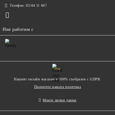
Телефон:
02/44 11 667
Ние работим с
GDPR
Нашият онлайн магазин е 100% съобразен с GDPR.
Прочетете нашата политика
Моите лични данни