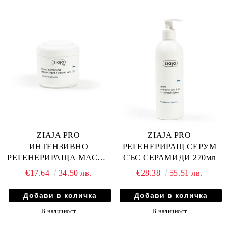
ZIAJA PRO
ZIAJA PRO
ИНТЕНЗИВНО
РЕГЕНЕРИРАЩ СЕРУМ
РЕГЕНЕРИРАЩА МАСКА
СЪС СЕРАМИДИ 270мл
СЪС СЕРАМИДИ 200мл
€17.64
34.50 лв.
€28.38
55.51 лв.
В наличност
В наличност