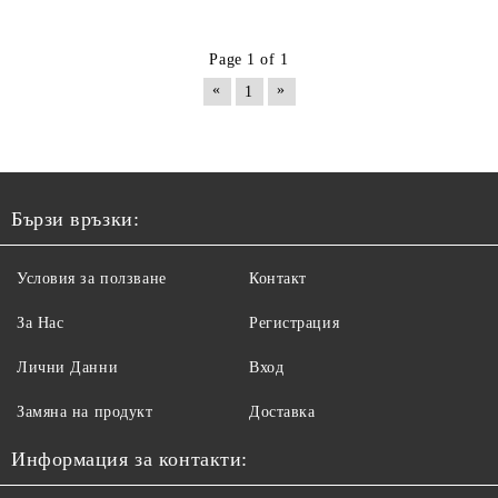
Page 1 of 1
«
»
1
Бързи връзки:
Условия за ползване
Контакт
За Нас
Регистрация
Лични Данни
Вход
Замяна на продукт
Доставка
Информация за контакти: