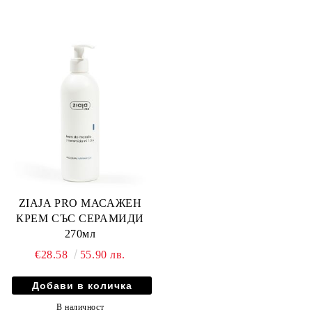
ZIAJA PRO МАСАЖЕН
КРЕМ СЪС СЕРАМИДИ
270мл
€28.58
55.90 лв.
В наличност