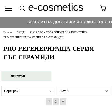
БЕЗПЛАТНА ДОСТАВКА ДО ОФИС НА СПИ
Начало
ЛИЦЕ
ZIAJA PRO - ПРОФЕСИОНАЛНА КОЗМЕТИКА
PRO РЕГЕНЕРИРАЩА СЕРИЯ СЪС СЕРАМИДИ
PRO РЕГЕНЕРИРАЩА СЕРИЯ
СЪС СЕРАМИДИ
Филтри
«
»
1