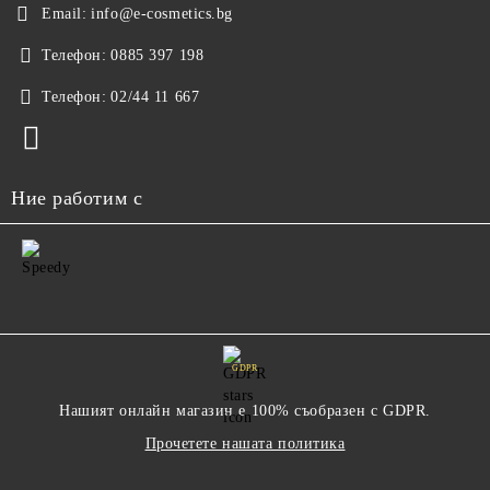
Email:
info@e-cosmetics.bg
Телефон:
0885 397 198
Телефон:
02/44 11 667
Ние работим с
GDPR
Нашият онлайн магазин е 100% съобразен с GDPR.
Прочетете нашата политика