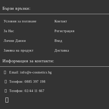
Бързи връзки:
Условия за ползване
Контакт
За Нас
Регистрация
Лични Данни
Вход
Замяна на продукт
Доставка
Информация за контакти:
Email:
info@e-cosmetics.bg
Телефон:
0885 397 198
Телефон:
02/44 11 667