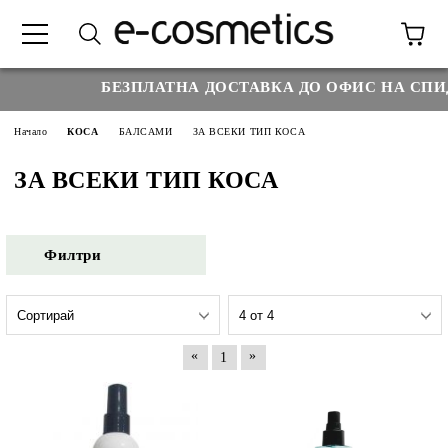
БЕЗПЛАТНА ДОСТАВКА ДО ОФИС НА СПИД
Начало
КОСА
БАЛСАМИ
ЗА ВСЕКИ ТИП КОСА
ЗА ВСЕКИ ТИП КОСА
Филтри
«
»
1