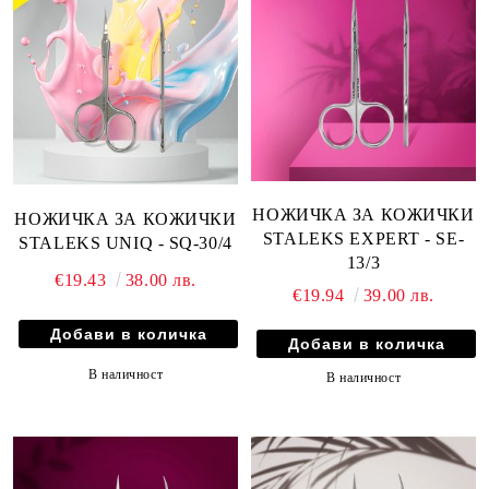
НОЖИЧКА ЗА КОЖИЧКИ
НОЖИЧКА ЗА КОЖИЧКИ
STALEKS EXPERT - SE-
STALEKS UNIQ - SQ-30/4
13/3
€19.43
38.00 лв.
€19.94
39.00 лв.
В наличност
В наличност