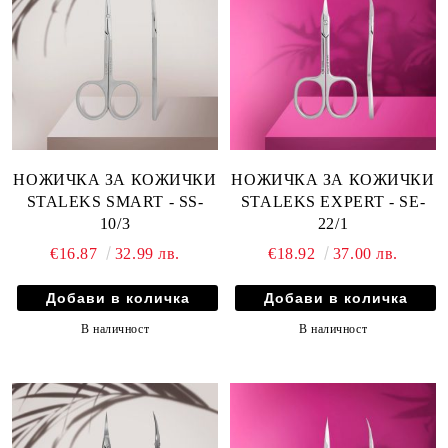
НОЖИЧКА ЗА КОЖИЧКИ
НОЖИЧКА ЗА КОЖИЧКИ
STALEKS SMART - SS-
STALEKS EXPERT - SE-
10/3
22/1
€16.87
32.99 лв.
€18.92
37.00 лв.
В наличност
В наличност