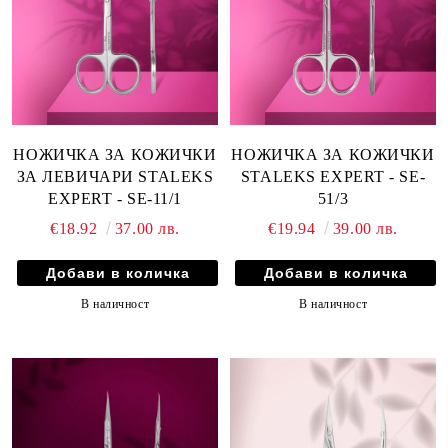
НОЖИЧКА ЗА КОЖИЧКИ
НОЖИЧКА ЗА КОЖИЧКИ
ЗА ЛЕВИЧАРИ STALEKS
STALEKS EXPERT - SE-
EXPERT - SE-11/1
51/3
€18.92
37.00 лв.
€19.94
39.00 лв.
В наличност
В наличност