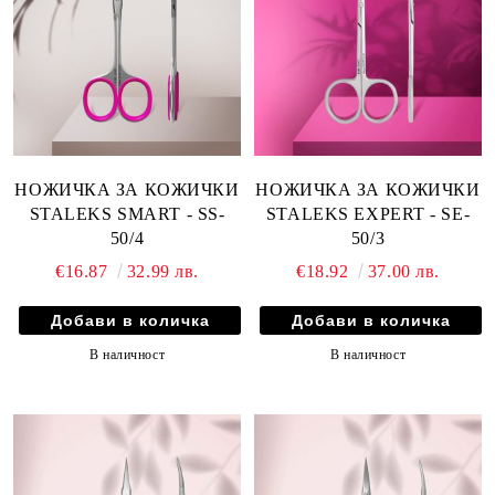
НОЖИЧКА ЗА КОЖИЧКИ
НОЖИЧКА ЗА КОЖИЧКИ
STALEKS SMART - SS-
STALEKS EXPERT - SE-
50/4
50/3
€16.87
32.99 лв.
€18.92
37.00 лв.
В наличност
В наличност