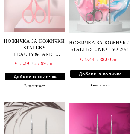
НОЖИЧКА ЗА КОЖИЧКИ
НОЖИЧКА ЗА КОЖИЧКИ
STALEKS
STALEKS UNIQ - SQ-20/4
BEAUTY&CARE -
€19.43
38.00 лв.
РОЗОВА - SBC-11/1
€13.29
25.99 лв.
В наличност
В наличност