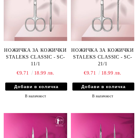
НОЖИЧКА ЗА КОЖИЧКИ
НОЖИЧКА ЗА КОЖИЧКИ
STALEKS CLASSIC - SC-
STALEKS CLASSIC - SC-
11/1
21/1
€9.71
18.99 лв.
€9.71
18.99 лв.
В наличност
В наличност