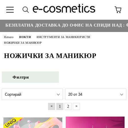
€35.28
ЗПЛАТНА ДОСТАВКА ДО ОФИС НА СПИДИ НАД :
Начало
НОКТИ
ИНСТРУМЕНТИ ЗА МАНИКЮРИСТИ
НОЖИЧКИ ЗА МАНИКЮР
НОЖИЧКИ ЗА МАНИКЮР
Филтри
«
»
1
2