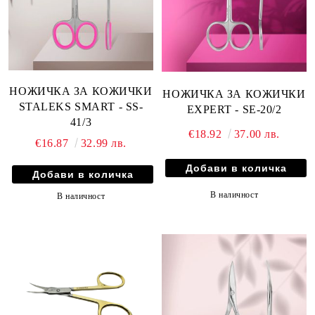
НОЖИЧКА ЗА КОЖИЧКИ
НОЖИЧКА ЗА КОЖИЧКИ
STALEKS SMART - SS-
EXPERT - SE-20/2
41/3
€18.92
37.00 лв.
€16.87
32.99 лв.
В наличност
В наличност