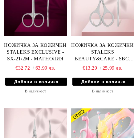
НОЖИЧКА ЗА КОЖИЧКИ
НОЖИЧКА ЗА КОЖИЧКИ
STALEKS EXCLUSIVE -
STALEKS
SX-21/2M - МАГНОЛИЯ
BEAUTY&CARE - SBC-
10/1
€32.72
63.99 лв.
€13.29
25.99 лв.
В наличност
В наличност