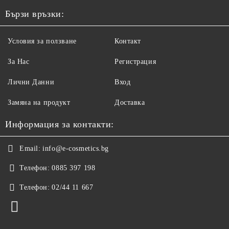
Бързи връзки:
Условия за ползване
Контакт
За Нас
Регистрация
Лични Данни
Вход
Замяна на продукт
Доставка
Информация за контакти:
Email:
info@e-cosmetics.bg
Телефон:
0885 397 198
Телефон:
02/44 11 667