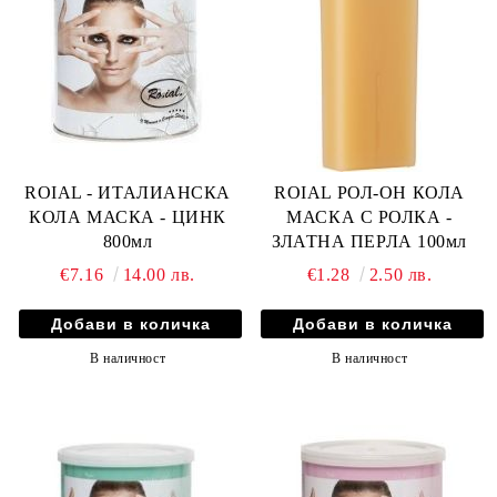
ROIAL - ИТАЛИАНСКА
ROIAL РОЛ-ОН КОЛА
КОЛА МАСКА - ЦИНК
МАСКА С РОЛКА -
800мл
ЗЛАТНА ПЕРЛА 100мл
€7.16
14.00 лв.
€1.28
2.50 лв.
В наличност
В наличност