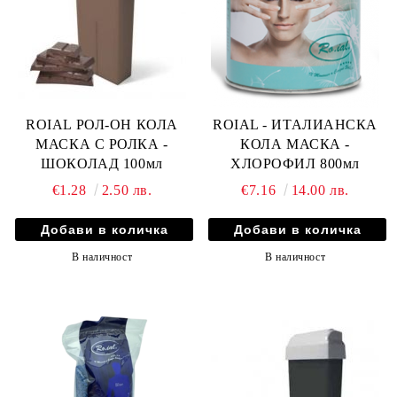
ROIAL РОЛ-ОН КОЛА
ROIAL - ИТАЛИАНСКА
МАСКА С РОЛКА -
КОЛА МАСКА -
ШОКОЛАД 100мл
ХЛОРОФИЛ 800мл
€1.28
2.50 лв.
€7.16
14.00 лв.
В наличност
В наличност