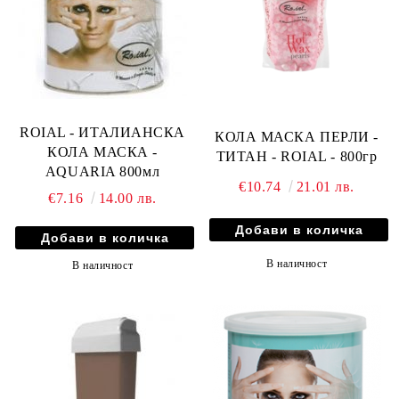
ROIAL - ИТАЛИАНСКА
КОЛА МАСКА ПЕРЛИ -
КОЛА МАСКА -
ТИТАН - ROIAL - 800гр
AQUARIA 800мл
€10.74
21.01 лв.
€7.16
14.00 лв.
В наличност
В наличност