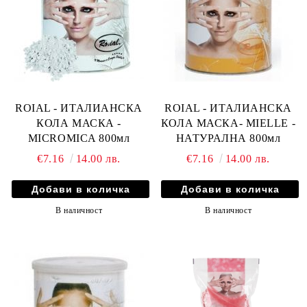
ROIAL - ИТАЛИАНСКА
ROIAL - ИТАЛИАНСКА
КОЛА МАСКА -
КОЛА МАСКА- MIELLE -
MICROMICA 800мл
НАТУРАЛНА 800мл
€7.16
14.00 лв.
€7.16
14.00 лв.
В наличност
В наличност