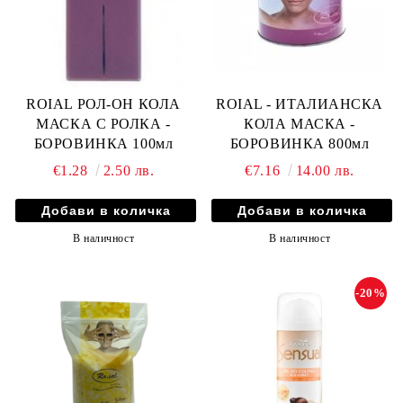
ROIAL РОЛ-ОН КОЛА
ROIAL - ИТАЛИАНСКА
МАСКА С РОЛКА -
КОЛА МАСКА -
БОРОВИНКА 100мл
БОРОВИНКА 800мл
€1.28
2.50 лв.
€7.16
14.00 лв.
В наличност
В наличност
-20%