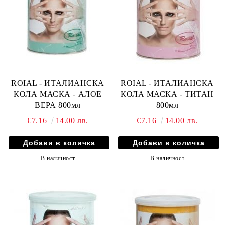
ROIAL - ИТАЛИАНСКА
ROIAL - ИТАЛИАНСКА
КОЛА МАСКА - АЛОЕ
КОЛА МАСКА - ТИТАН
ВЕРА 800мл
800мл
€7.16
14.00 лв.
€7.16
14.00 лв.
В наличност
В наличност