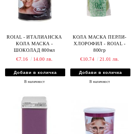
ROIAL - ИТАЛИАНСКА
КОЛА МАСКА ПЕРЛИ-
КОЛА МАСКА -
ХЛОРОФИЛ - ROIAL -
ШОКОЛАД 800мл
800гр
€7.16
14.00 лв.
€10.74
21.01 лв.
В наличност
В наличност