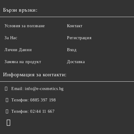
Бързи връзки:
Условия за ползване
Контакт
За Нас
Регистрация
Лични Данни
Вход
Замяна на продукт
Доставка
Информация за контакти:
Email:
info@e-cosmetics.bg
Телефон:
0885 397 198
Телефон:
02/44 11 667