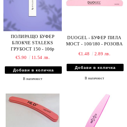
ПОЛИРАЩО БУФЕР
DUOGEL - БУФЕР ПИЛА
БЛОКЧЕ STALEKS
МОСТ - 100/180 - РОЗОВА
ГРУБОСТ 150 - 10бр
€1.48
2.89 лв.
€5.90
11.54 лв.
В наличност
В наличност