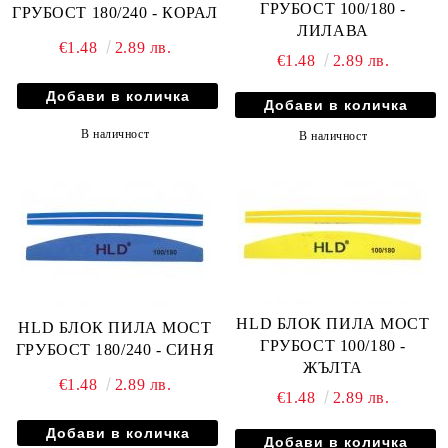
ГРУБОСТ 100/180 -
ГРУБОСТ 180/240 - КОРАЛ
ЛИЛАВА
€1.48
2.89 лв.
€1.48
2.89 лв.
В наличност
В наличност
HLD БЛОК ПИЛА МОСТ
HLD БЛОК ПИЛА МОСТ
ГРУБОСТ 100/180 -
ГРУБОСТ 180/240 - СИНЯ
ЖЪЛТА
€1.48
2.89 лв.
€1.48
2.89 лв.