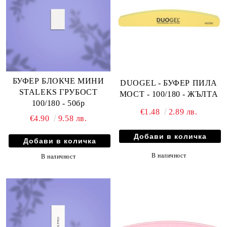
БУФЕР БЛОКЧЕ МИНИ
DUOGEL - БУФЕР ПИЛА
STALEKS ГРУБОСТ
МОСТ - 100/180 - ЖЪЛТА
100/180 - 50бр
€1.48
2.89 лв.
€4.90
9.58 лв.
В наличност
В наличност