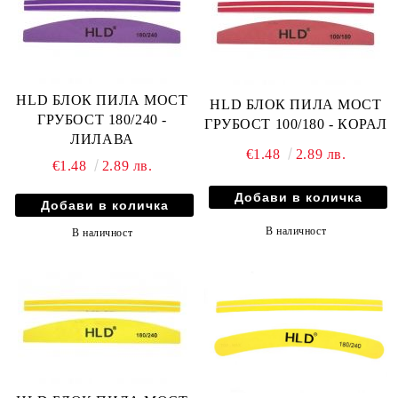
HLD БЛОК ПИЛА МОСТ
HLD БЛОК ПИЛА МОСТ
ГРУБОСТ 180/240 -
ГРУБОСТ 100/180 - КОРАЛ
ЛИЛАВА
€1.48
2.89 лв.
€1.48
2.89 лв.
В наличност
В наличност