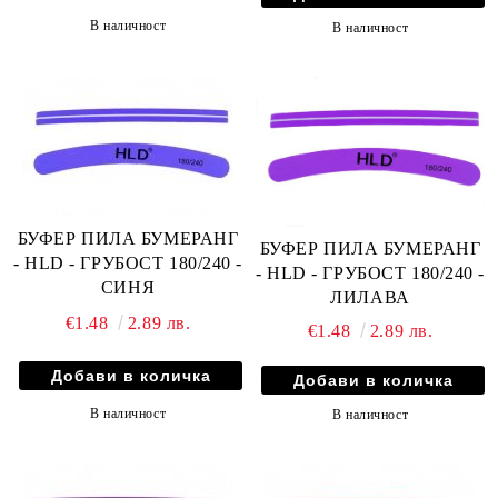
В наличност
В наличност
БУФЕР ПИЛА БУМЕРАНГ
БУФЕР ПИЛА БУМЕРАНГ
- HLD - ГРУБОСТ 180/240 -
- HLD - ГРУБОСТ 180/240 -
СИНЯ
ЛИЛАВА
€1.48
2.89 лв.
€1.48
2.89 лв.
В наличност
В наличност