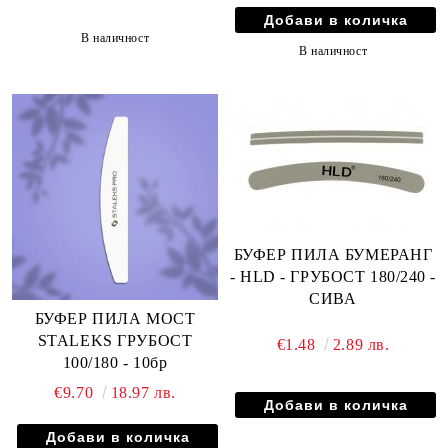
В наличност
В наличност
БУФЕР ПИЛА БУМЕРАНГ
- HLD - ГРУБОСТ 180/240 -
СИВА
БУФЕР ПИЛА МОСТ
STALEKS ГРУБОСТ
€1.48
2.89 лв.
100/180 - 10бр
€9.70
18.97 лв.