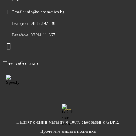
Email:
info@e-cosmetics.bg
Телефон:
0885 397 198
Телефон:
02/44 11 667
Ние работим с
GDPR
Нашият онлайн магазин е 100% съобразен с GDPR.
Прочетете нашата политика