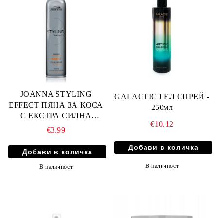
JOANNA STYLING
GALACTIC ГЕЛ СПРЕЙ -
EFFECT ПЯНА ЗА КОСА
250мл
С ЕКСТРА СИЛНА
€10.12
ФИКСАЦИЯ 250мл
€3.99
В наличност
В наличност