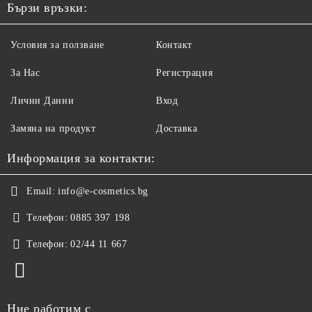
Бързи връзки:
Условия за ползване
Контакт
За Нас
Регистрация
Лични Данни
Вход
Замяна на продукт
Доставка
Информация за контакти:
Email:
info@e-cosmetics.bg
Телефон:
0885 397 198
Телефон:
02/44 11 667
Ние работим с