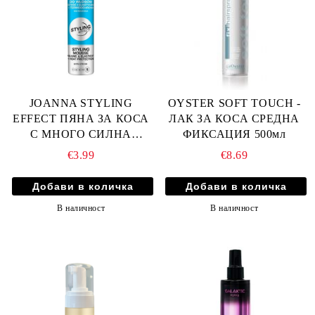
JOANNA STYLING
OYSTER SOFT TOUCH -
EFFECT ПЯНА ЗА КОСА
ЛАК ЗА КОСА СРЕДНА
С МНОГО СИЛНА
ФИКСАЦИЯ 500мл
ФИКСАЦИЯ 250мл
€3.99
€8.69
В наличност
В наличност