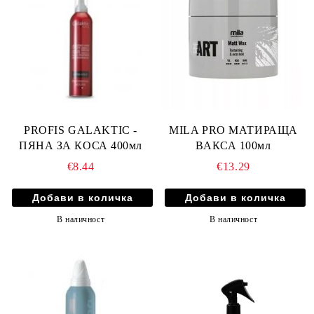
PROFIS GALAKTIC -
MILA PRO МАТИРАЩА
ПЯНА ЗА КОСА 400мл
ВАКСА 100мл
€8.44
€13.29
В наличност
В наличност