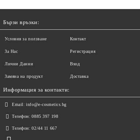
Бързи връзки:
Условия за ползване
Контакт
За Нас
Регистрация
Лични Данни
Вход
Замяна на продукт
Доставка
Информация за контакти:
Email:
info@e-cosmetics.bg
Телефон:
0885 397 198
Телефон:
02/44 11 667