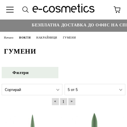
БЕЗПЛАТНА ДОСТАВКА ДО ОФИС НА СПИ
Начало
НОКТИ
НАКРАЙНИЦИ
ГУМЕНИ
ГУМЕНИ
Филтри
«
»
1