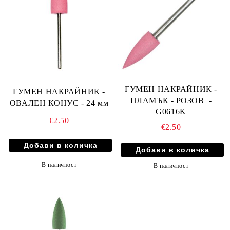
ГУМЕН НАКРАЙНИК -
ГУМЕН НАКРАЙНИК -
ПЛАМЪК - РОЗОВ -
ОВАЛЕН КОНУС - 24 мм
G0616K
€2.50
€2.50
В наличност
В наличност