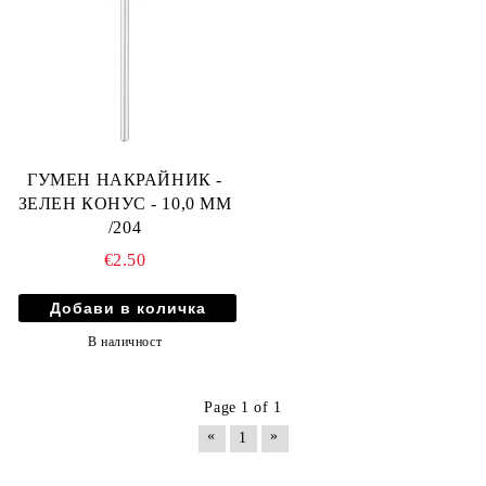
ГУМЕН НАКРАЙНИК -
ЗЕЛЕН КОНУС - 10,0 ММ
/204
€2.50
В наличност
Page 1 of 1
«
»
1