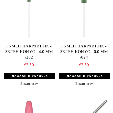
ГУМЕН НАКРАЙНИК -
ГУМЕН НАКРАЙНИК -
ЗЕЛЕН КОНУС - 4,0 ММ
ЗЕЛЕН КОНУС - 6,0 ММ
/232
/824
€2.50
€2.50
В наличност
В наличност