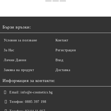
Бързи връзки:
Условия за ползване
Контакт
За Нас
Регистрация
Лични Данни
Вход
Замяна на продукт
Доставка
Информация за контакти:
Email:
info@e-cosmetics.bg
Телефон:
0885 397 198