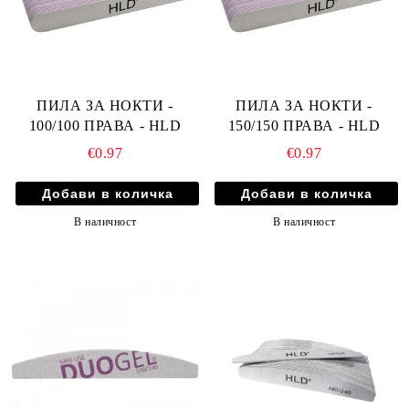
ПИЛА ЗА НОКТИ -
ПИЛА ЗА НОКТИ -
100/100 ПРАВА - HLD
150/150 ПРАВА - HLD
€0.97
€0.97
В наличност
В наличност