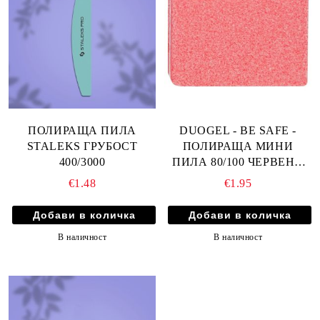
ПОЛИРАЩА ПИЛА
DUOGEL - BE SAFE -
STALEKS ГРУБОСТ
ПОЛИРАЩА МИНИ
400/3000
ПИЛА 80/100 ЧЕРВЕНА
20бр
€1.48
€1.95
В наличност
В наличност