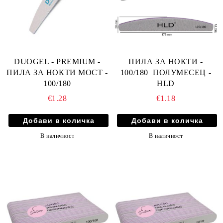
DUOGEL - PREMIUM -
ПИЛА ЗА НОКТИ -
ПИЛА ЗА НОКТИ МОСТ -
100/180 ПОЛУМЕСЕЦ -
100/180
HLD
€1.28
€1.18
В наличност
В наличност