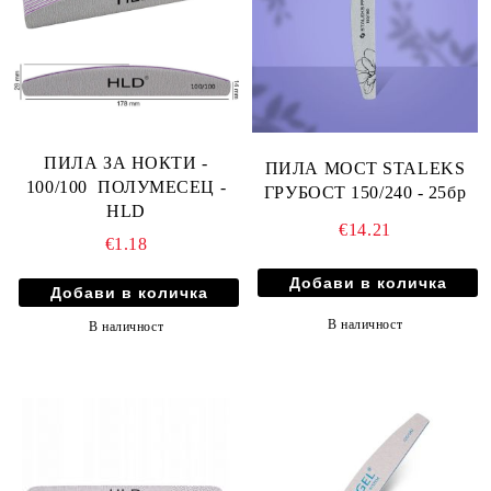
ПИЛА ЗА НОКТИ -
ПИЛА МОСТ STALEKS
100/100 ПОЛУМЕСЕЦ -
ГРУБОСТ 150/240 - 25бр
HLD
€14.21
€1.18
В наличност
В наличност