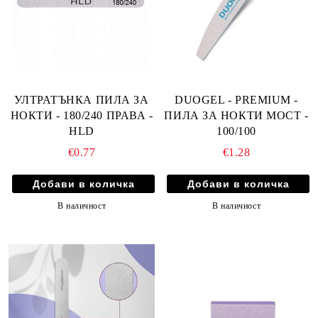
УЛТРАТЪНКА ПИЛА ЗА
DUOGEL - PREMIUM -
НОКТИ - 180/240 ПРАВА -
ПИЛА ЗА НОКТИ МОСТ -
HLD
100/100
€0.77
€1.28
В наличност
В наличност