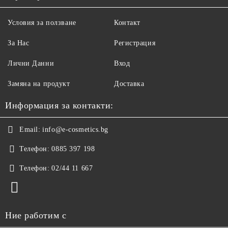
Условия за ползване
Контакт
За Нас
Регистрация
Лични Данни
Вход
Замяна на продукт
Доставка
Информация за контакти:
Email:
info@e-cosmetics.bg
Телефон:
0885 397 198
Телефон:
02/44 11 667
Ние работим с