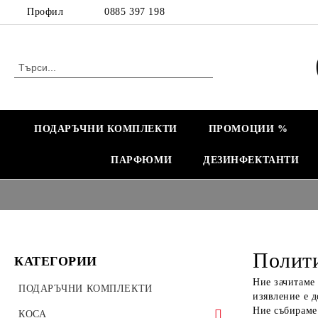
Профил
0885 397 198
ПОДАРЪЧНИ КОМПЛЕКТИ
ПРОМОЦИИ %
ПАРФЮМИ
ДЕЗИНФЕКТАНТИ
Полити
КАТЕГОРИИ
Ние зачитаме
ПОДАРЪЧНИ КОМПЛЕКТИ
изявление е д
Ние събираме
КОСА