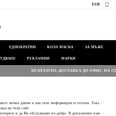
EUR
ЕДНОКРАТНИ
КОЛА МАСКА
ЗА МЪЖЕ
УДВАНЕ
РЕКЛАМНИ
МАРКИ
БЕЗПЛАТНА ДОСТАВКА ДО ОФИС НА СПИ
ите лични данни и как тази информация се ползва. Това
ица на този сайт.
интереси и да Ви обслужваме по-добре. В допълнение към