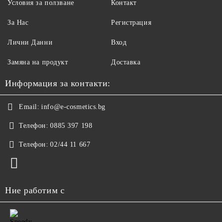
Условия за ползване
Контакт
За Нас
Регистрация
Лични Данни
Вход
Замяна на продукт
Доставка
Информация за контакти:
Email:
info@e-cosmetics.bg
Телефон:
0885 397 198
Телефон:
02/44 11 667
Ние работим с