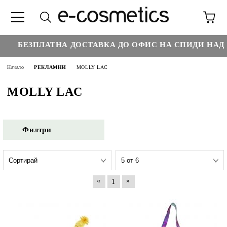
БЕЗПЛАТНА ДОСТАВКА ДО ОФИС НА СПИДИ НАД :
Начало
РЕКЛАМНИ
MOLLY LAC
MOLLY LAC
Филтри
«
»
1