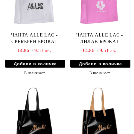
ЧАНТА ALLE LAC -
ЧАНТА ALLE LAC -
СРЕБЪРЕН БРОКАТ
ЛИЛАВ БРОКАТ
€4.86
9.51 лв.
€4.86
9.51 лв.
В наличност
В наличност