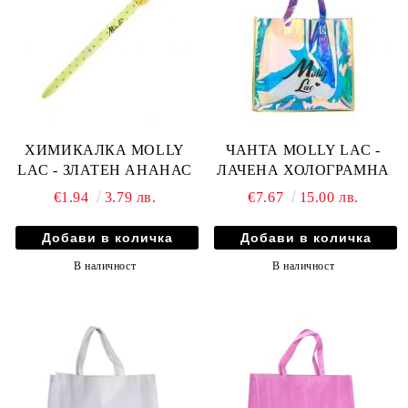
ХИМИКАЛКА MOLLY
ЧАНТА MOLLY LAC -
LAC - ЗЛАТЕН АНАНАС
ЛАЧЕНА ХОЛОГРАМНА
€1.94
3.79 лв.
€7.67
15.00 лв.
В наличност
В наличност