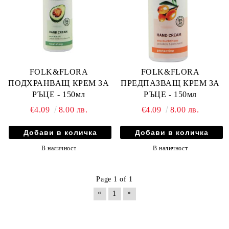
FOLK&FLORA
FOLK&FLORA
ПОДХРАНВАЩ КРЕМ ЗА
ПРЕДПАЗВАЩ КРЕМ ЗА
РЪЦЕ - 150мл
РЪЦЕ - 150мл
€4.09
8.00 лв.
€4.09
8.00 лв.
В наличност
В наличност
Page 1 of 1
«
»
1