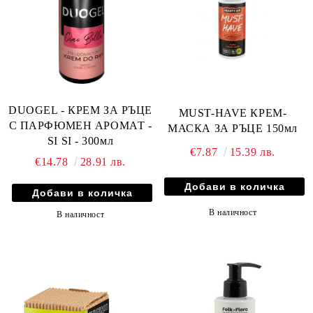
DUOGEL - КРЕМ ЗА РЪЦЕ
MUST-HAVE КРЕМ-
С ПАРФЮМЕН АРОМАТ -
МАСКА ЗА РЪЦЕ 150мл
SI SI - 300мл
€7.87
15.39 лв.
€14.78
28.91 лв.
В наличност
В наличност