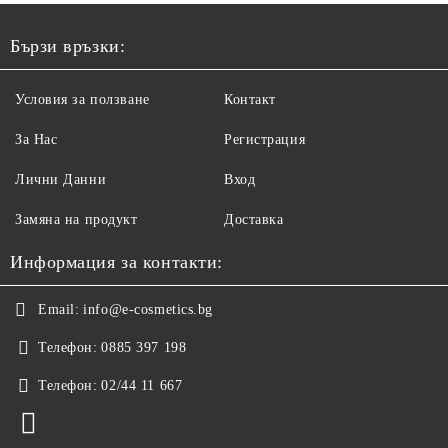
Бързи връзки:
Условия за ползване
Контакт
За Нас
Регистрация
Лични Данни
Вход
Замяна на продукт
Доставка
Информация за контакти:
Email:
info@e-cosmetics.bg
Телефон:
0885 397 198
Телефон:
02/44 11 667