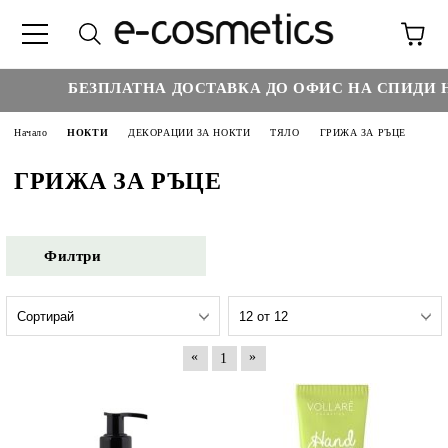
БЕЗПЛАТНА ДОСТАВКА ДО ОФИС НА СПИДИ НА
Начало
НОКТИ
ДЕКОРАЦИИ ЗА НОКТИ
ТЯЛО
ГРИЖА ЗА РЪЦЕ
ГРИЖА ЗА РЪЦЕ
Филтри
«
»
1