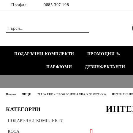
Профил
0885 397 198
ПОДАРЪЧНИ КОМПЛЕКТИ
ПРОМОЦИИ %
ПАРФЮМИ
ДЕЗИНФЕКТАНТИ
Начало
ЛИЦЕ
ZIAJA PRO - ПРОФЕСИОНАЛНА КОЗМЕТИКА
ИНТЕНЗИВНО
ИНТЕ
КАТЕГОРИИ
ПОДАРЪЧНИ КОМПЛЕКТИ
КОСА