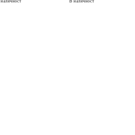
 наличност
В наличност