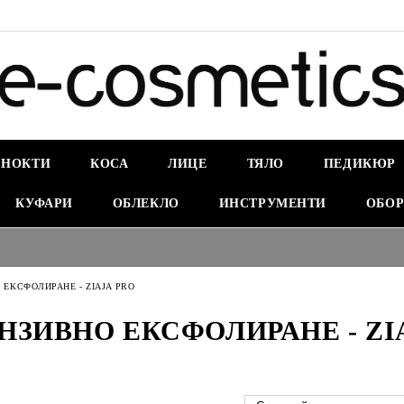
НОКТИ
КОСА
ЛИЦЕ
ТЯЛО
ПЕДИКЮР
КУФАРИ
ОБЛЕКЛО
ИНСТРУМЕНТИ
ОБОР
 ЕКСФОЛИРАНЕ - ZIAJA PRO
НЗИВНО ЕКСФОЛИРАНЕ - ZI