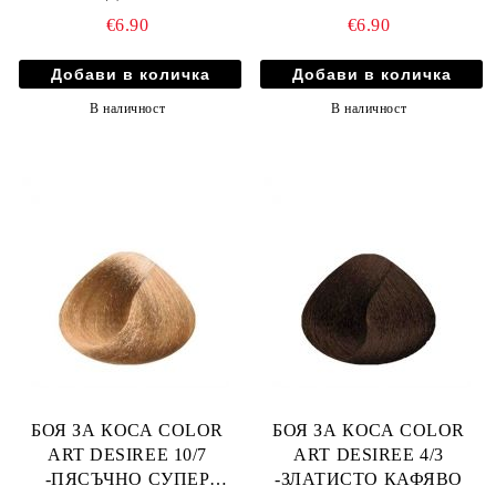
КАФЯВО
РУСО
€6.90
€6.90
В наличност
В наличност
БОЯ ЗА КОСА COLOR
БОЯ ЗА КОСА COLOR
ART DESIREE 10/7
ART DESIREE 4/3
-ПЯСЪЧНО СУПЕР
-ЗЛАТИСТО КАФЯВО