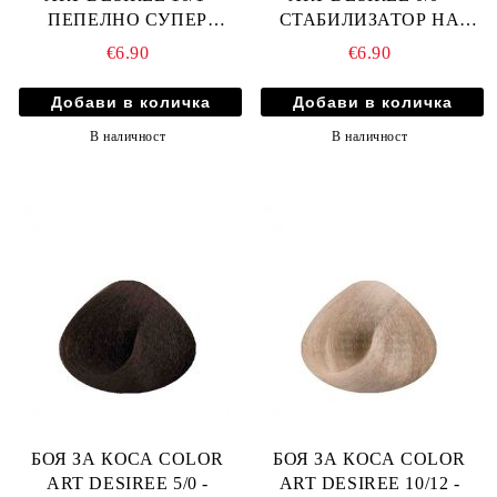
ПЕПЕЛНО СУПЕР
СТАБИЛИЗАТОР НА
СВЕТЛО РУСО
ИЗРУСЯВАНЕ
€6.90
€6.90
В наличност
В наличност
БОЯ ЗА КОСА COLOR
БОЯ ЗА КОСА COLOR
ART DESIREE 5/0 -
ART DESIREE 10/12 -