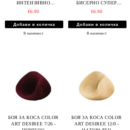
ИНТЕНЗИВНО
БИСЕРНО СУПЕР
КЕСТЕНЯВ
СВЕТЛО РУСО
€6.90
€6.90
В наличност
В наличност
БОЯ ЗА КОСА COLOR
БОЯ ЗА КОСА COLOR
ART DESIREE 7/26 -
ART DESIREE 12/0 -