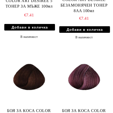
COLOR ART DESIREE 5
БЕЗАМОНЯЧЕН ТОНЕР
ТОНЕР ЗА МЪЖЕ 100мл
8AA 100мл
€7.41
€7.41
В наличност
В наличност
БОЯ ЗА КОСА COLOR
БОЯ ЗА КОСА COLOR