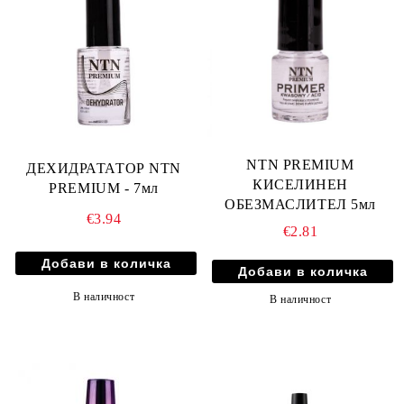
NTN PREMIUM
ДЕХИДРАТАТОР NTN
КИСЕЛИНЕН
PREMIUM - 7мл
ОБЕЗМАСЛИТЕЛ 5мл
€3.94
€2.81
В наличност
В наличност