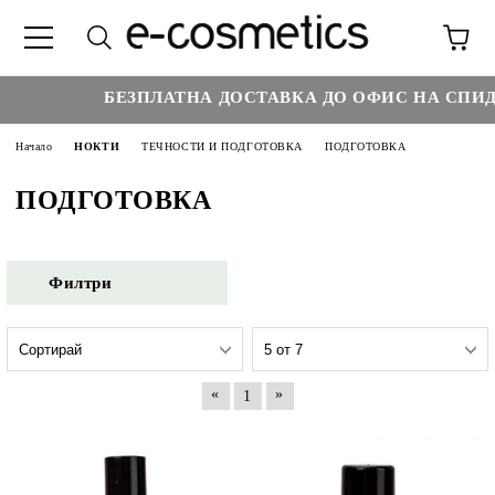
БЕЗПЛАТНА ДОСТАВКА ДО ОФИС НА СПИДИ 
Начало
НОКТИ
ТЕЧНОСТИ И ПОДГОТОВКА
ПОДГОТОВКА
ПОДГОТОВКА
Филтри
«
»
1