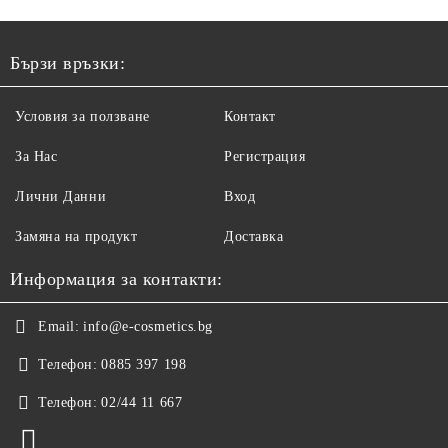
Бързи връзки:
Условия за ползване
Контакт
За Нас
Регистрация
Лични Данни
Вход
Замяна на продукт
Доставка
Информация за контакти:
Email:
info@e-cosmetics.bg
Телефон:
0885 397 198
Телефон:
02/44 11 667