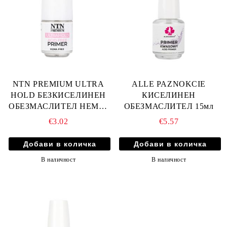
NTN PREMIUM ULTRA
ALLE PAZNOKCIE
HOLD БЕЗКИСЕЛИНЕН
КИСЕЛИНЕН
ОБЕЗМАСЛИТЕЛ HEMA-
ОБЕЗМАСЛИТЕЛ 15мл
FREE 5мл
€3.02
€5.57
В наличност
В наличност