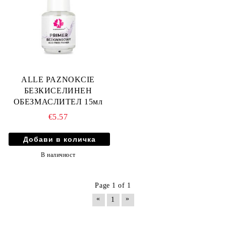
ALLE PAZNOKCIE
БЕЗКИСЕЛИНЕН
ОБЕЗМАСЛИТЕЛ 15мл
€5.57
В наличност
Page 1 of 1
«
»
1