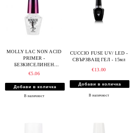
MOLLY LAC NON ACID
CUCCIO FUSE UV/ LED -
PRIMER -
СВЪРЗВАЩ ГЕЛ - 15мл
БЕЗКИСЕЛИНЕН
€13.00
ОБЕЗМАСЛИТЕЛ 10мл
€5.06
В наличност
В наличност