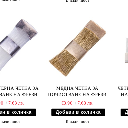
В наличност
ЕРНА ЧЕТКА ЗА
МЕДНА ЧЕТКА ЗА
ЧЕТ
ВАНЕ НА ФРЕЗИ
ПОЧИСТВАНЕ НА ФРЕЗИ
НА
90
7.63 лв.
€3.90
7.63 лв.
 наличност
В наличност