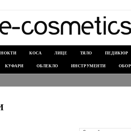
НОКТИ
КОСА
ЛИЦЕ
ТЯЛО
ПЕДИКЮР
КУФАРИ
ОБЛЕКЛО
ИНСТРУМЕНТИ
ОБОР
И