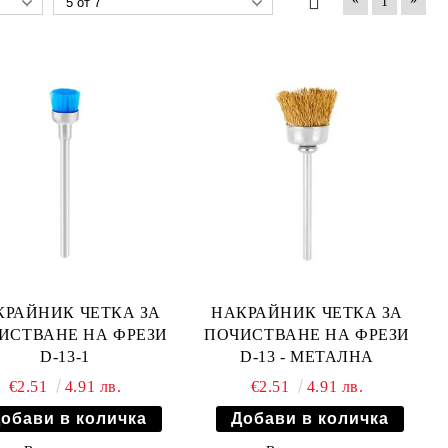
1
КРАЙНИК ЧЕТКА ЗА
НАКРАЙНИК ЧЕТКА ЗА
ИСТВАНЕ НА ФРЕЗИ
ПОЧИСТВАНЕ НА ФРЕЗИ
D-13-1
D-13 - МЕТАЛНА
€2.51
4.91 лв.
€2.51
4.91 лв.