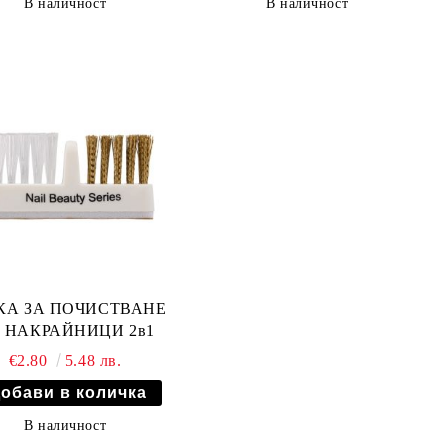
В наличност
В наличност
КА ЗА ПОЧИСТВАНЕ
 НАКРАЙНИЦИ 2в1
€2.80
5.48 лв.
В наличност