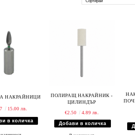
НА
ПОЛИРАЩ НАКРАЙНИК -
ЗА НАКРАЙНИЦИ
ПОЧ
ЦИЛИНДЪР
67
15.00 лв.
€2.50
4.89 лв.
 наличност