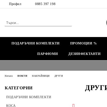
Профил
0885 397 198
ПОДАРЪЧНИ КОМПЛЕКТИ
ПРОМОЦИИ %
ПАРФЮМИ
ДЕЗИНФЕКТАНТИ
Начало
НОКТИ
НАКРАЙНИЦИ
ДРУГИ
ДРУГ
КАТЕГОРИИ
ПОДАРЪЧНИ КОМПЛЕКТИ
КОСА