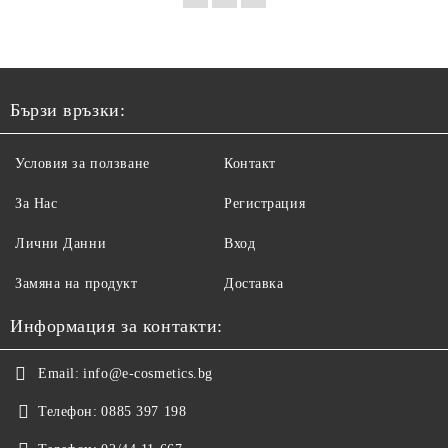
Бързи връзки:
Условия за ползване
Контакт
За Нас
Регистрация
Лични Данни
Вход
Замяна на продукт
Доставка
Информация за контакти:
Email:
info@e-cosmetics.bg
Телефон:
0885 397 198