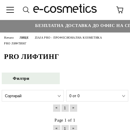
БЕЗПЛАТНА ДОСТАВКА ДО ОФИС НА СП
Начало
ЛИЦЕ
ZIAJA PRO - ПРОФЕСИОНАЛНА КОЗМЕТИКА
PRO ЛИФТИНГ
PRO ЛИФТИНГ
Филтри
«
»
1
Page 1 of 1
«
»
1