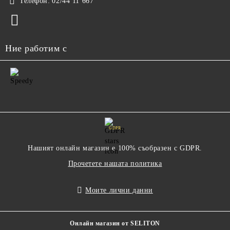
Телефон:
02/44 11 667
Ние работим с
GDPR
Нашият онлайн магазин е 100% съобразен с GDPR.
Прочетете нашата политика
Моите лични данни
Онлайн магазин от SELITON