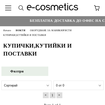
БЕЗПЛАТНА ДОСТАВКА ДО ОФИС НА С
Начало
НОКТИ
ОБОРУДВАНЕ ЗА МАНИКЮРИСТИ
КУПИЧКИ,КУТИЙКИ И ПОСТАВКИ
КУПИЧКИ,КУТИЙКИ И
ПОСТАВКИ
Филтри
«
»
1