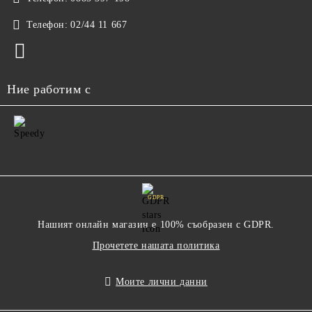
Телефон:
02/44 11 667
Ние работим с
GDPR
Нашият онлайн магазин е 100% съобразен с GDPR.
Прочетете нашата политика
Моите лични данни