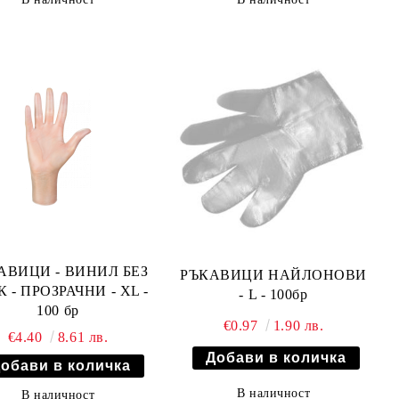
АВИЦИ - ВИНИЛ БЕЗ
РЪКАВИЦИ НАЙЛОНОВИ
 - ПРОЗРАЧНИ - XL -
- L - 100бр
100 бр
€0.97
1.90 лв.
€4.40
8.61 лв.
В наличност
В наличност