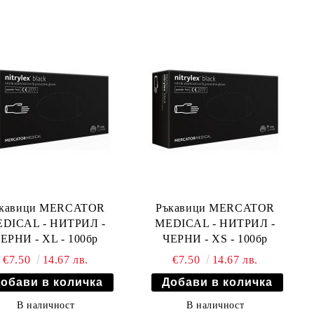
ъкавици MERCATOR
Ръкавици MERCATOR
DICAL - НИТРИЛ -
MEDICAL - НИТРИЛ -
ЕРНИ - XL - 100бр
ЧЕРНИ - XS - 100бр
€7.50
14.67 лв.
€7.50
14.67 лв.
В наличност
В наличност