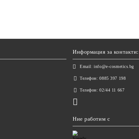
Информация за контакти:
Email:
info@e-cosmetics.bg
Телефон:
0885 397 198
Телефон:
02/44 11 667
Ние работим с