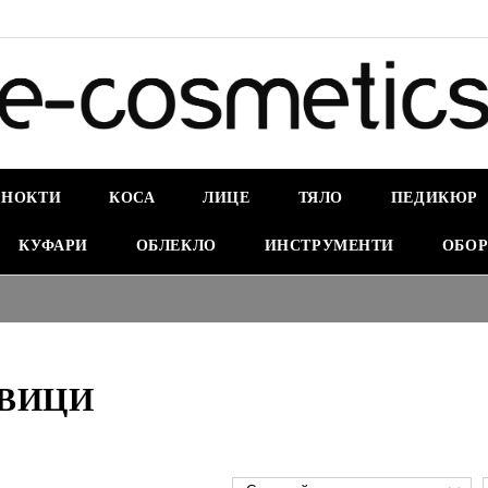
НОКТИ
КОСА
ЛИЦЕ
ТЯЛО
ПЕДИКЮР
КУФАРИ
ОБЛЕКЛО
ИНСТРУМЕНТИ
ОБОР
ВИЦИ