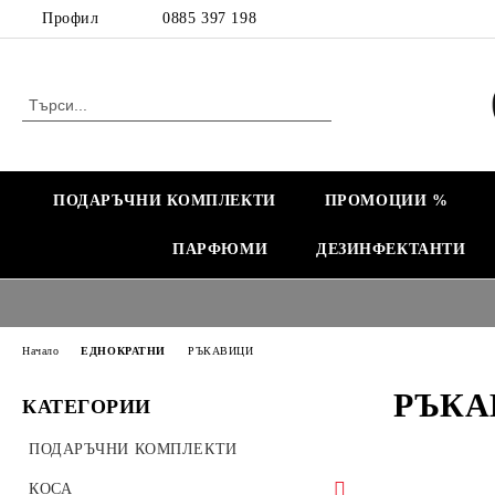
Профил
0885 397 198
ПОДАРЪЧНИ КОМПЛЕКТИ
ПРОМОЦИИ %
ПАРФЮМИ
ДЕЗИНФЕКТАНТИ
Начало
ЕДНОКРАТНИ
РЪКАВИЦИ
РЪКА
КАТЕГОРИИ
ПОДАРЪЧНИ КОМПЛЕКТИ
КОСА