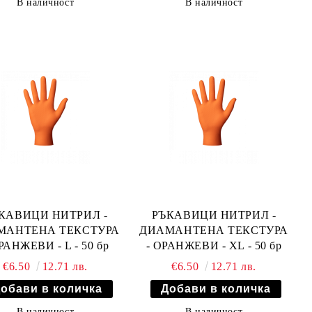
В наличност
В наличност
КАВИЦИ НИТРИЛ -
РЪКАВИЦИ НИТРИЛ -
МАНТЕНА ТЕКСТУРА
ДИАМАНТЕНА ТЕКСТУРА
РАНЖЕВИ - L - 50 бр
- ОРАНЖЕВИ - XL - 50 бр
€6.50
12.71 лв.
€6.50
12.71 лв.
В наличност
В наличност