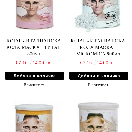
ROIAL - ИТАЛИАНСКА
ROIAL - ИТАЛИАНСКА
КОЛА МАСКА - ТИТАН
КОЛА МАСКА -
800мл
MICROMICA 800мл
€7.16
14.00 лв.
€7.16
14.00 лв.
В наличност
В наличност