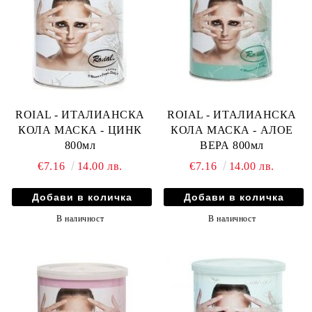
ROIAL - ИТАЛИАНСКА
ROIAL - ИТАЛИАНСКА
КОЛА МАСКА - ЦИНК
КОЛА МАСКА - АЛОЕ
800мл
ВЕРА 800мл
€7.16
14.00 лв.
€7.16
14.00 лв.
В наличност
В наличност