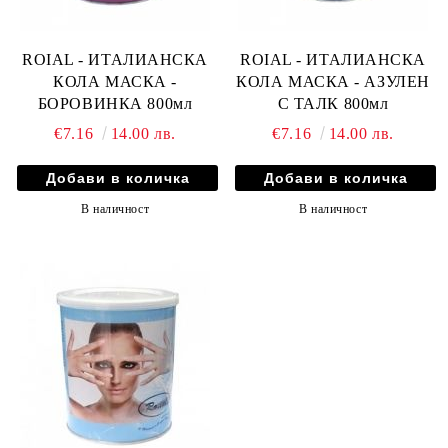
ROIAL - ИТАЛИАНСКА
ROIAL - ИТАЛИАНСКА
КОЛА МАСКА -
КОЛА МАСКА - АЗУЛЕН
БОРОВИНКА 800мл
С ТАЛК 800мл
€7.16
14.00 лв.
€7.16
14.00 лв.
В наличност
В наличност