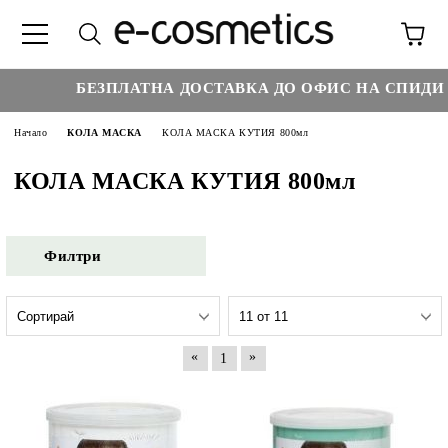
БЕЗПЛАТНА ДОСТАВКА ДО ОФИС НА СПИДИ НА
Начало
КОЛА МАСКА
КОЛА МАСКА КУТИЯ 800мл
КОЛА МАСКА КУТИЯ 800мл
Филтри
«
»
1