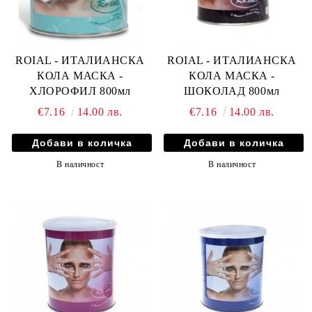
ROIAL - ИТАЛИАНСКА
ROIAL - ИТАЛИАНСКА
КОЛА МАСКА -
КОЛА МАСКА -
ХЛОРОФИЛ 800мл
ШОКОЛАД 800мл
€7.16
14.00 лв.
€7.16
14.00 лв.
В наличност
В наличност