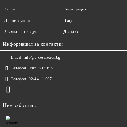
За Нас
Регистрация
Лични Данни
Вход
Замяна на продукт
Доставка
Информация за контакти:
Email:
info@e-cosmetics.bg
Телефон:
0885 397 198
Телефон:
02/44 11 667
Ние работим с