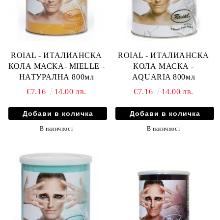
ROIAL - ИТАЛИАНСКА
ROIAL - ИТАЛИАНСКА
КОЛА МАСКА- MIELLE -
КОЛА МАСКА -
НАТУРАЛНА 800мл
AQUARIA 800мл
€7.16
14.00 лв.
€7.16
14.00 лв.
В наличност
В наличност