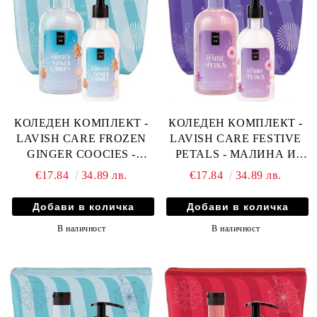
КОЛЕДЕН КОМПЛЕКТ -
КОЛЕДЕН КОМПЛЕКТ -
LAVISH CARE FROZEN
LAVISH CARE FESTIVE
GINGER COOCIES -
PETALS - МАЛИНА И
ДЖИНДЖИФИЛОВИ
КОКОС
€17.84
34.89 лв.
€17.84
34.89 лв.
БИСКВИТИ
В наличност
В наличност