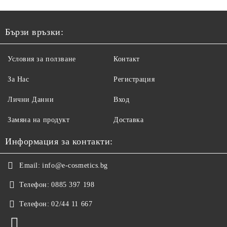
Бързи връзки:
Условия за ползване
Контакт
За Нас
Регистрация
Лични Данни
Вход
Замяна на продукт
Доставка
Информация за контакти:
Email:
info@e-cosmetics.bg
Телефон:
0885 397 198
Телефон:
02/44 11 667