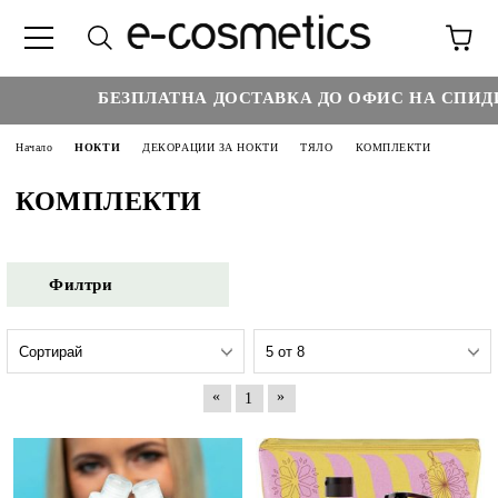
БЕЗПЛАТНА ДОСТАВКА ДО ОФИС НА СПИДИ Н
Начало
НОКТИ
ДЕКОРАЦИИ ЗА НОКТИ
ТЯЛО
КОМПЛЕКТИ
КОМПЛЕКТИ
Филтри
«
»
1