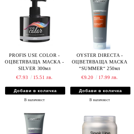
PROFIS USE COLOR -
OYSTER DIRECTA -
ОЦВЕТЯВАЩА МАСКА -
ОЦВЕТЯВАЩА МАСКА
SILVER 300мл
“SUMMER“ 250мл
€7.93
15.51 лв.
€9.20
17.99 лв.
В наличност
В наличност