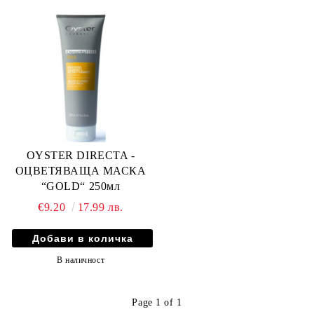
OYSTER DIRECTA -
ОЦВЕТЯВАЩА МАСКА
“GOLD“ 250мл
€9.20
17.99 лв.
В наличност
Page 1 of 1