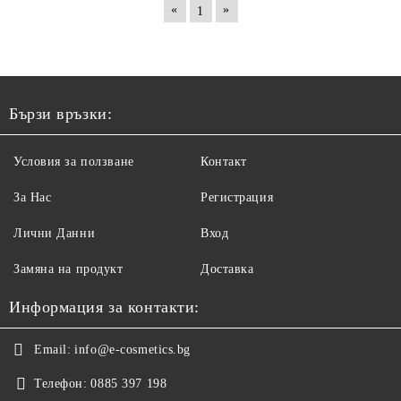
«
»
1
Бързи връзки:
Условия за ползване
Контакт
За Нас
Регистрация
Лични Данни
Вход
Замяна на продукт
Доставка
Информация за контакти:
Email:
info@e-cosmetics.bg
Телефон:
0885 397 198