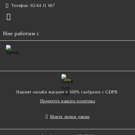
Телефон:
02/44 11 667
Ние работим с
GDPR
Нашият онлайн магазин е 100% съобразен с GDPR.
Прочетете нашата политика
Моите лични данни