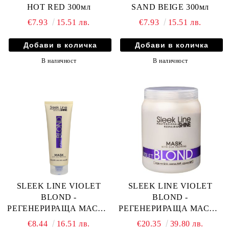
HOT RED 300мл
SAND BEIGE 300мл
€7.93
15.51 лв.
€7.93
15.51 лв.
В наличност
В наличност
SLEEK LINE VIOLET
SLEEK LINE VIOLET
BLOND -
BLOND -
РЕГЕНЕРИРАЩА МАСКА
РЕГЕНЕРИРАЩА МАСКА
ЗА ЛИЛАВИ ОТТЕНЪЦИ
ЗА ЛИЛАВИ ОТТЕНЪЦИ
€8.44
16.51 лв.
€20.35
39.80 лв.