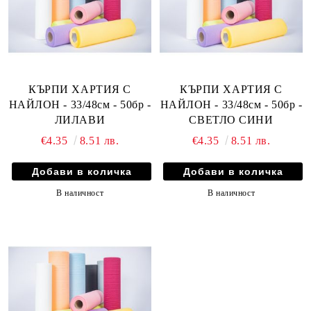
КЪРПИ ХАРТИЯ С
КЪРПИ ХАРТИЯ С
НАЙЛОН - 33/48см - 50бр -
НАЙЛОН - 33/48см - 50бр -
ЛИЛАВИ
СВЕТЛО СИНИ
€4.35
8.51 лв.
€4.35
8.51 лв.
В наличност
В наличност