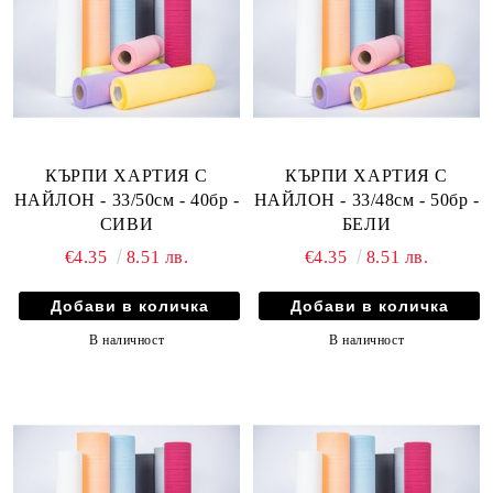
КЪРПИ ХАРТИЯ С
КЪРПИ ХАРТИЯ С
НАЙЛОН - 33/50см - 40бр -
НАЙЛОН - 33/48см - 50бр -
СИВИ
БЕЛИ
€4.35
8.51 лв.
€4.35
8.51 лв.
В наличност
В наличност