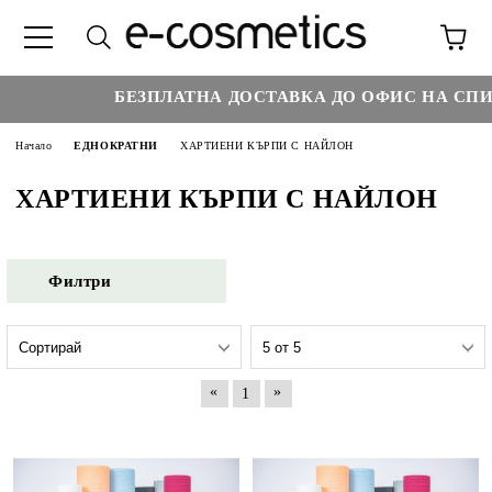
БЕЗПЛАТНА ДОСТАВКА ДО ОФИС НА СПИД
Начало
ЕДНОКРАТНИ
ХАРТИЕНИ КЪРПИ С НАЙЛОН
ХАРТИЕНИ КЪРПИ С НАЙЛОН
Филтри
«
»
1