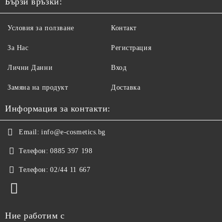
Бързи връзки:
Условия за ползване
Контакт
За Нас
Регистрация
Лични Данни
Вход
Замяна на продукт
Доставка
Информация за контакти:
Email:
info@e-cosmetics.bg
Телефон:
0885 397 198
Телефон:
02/44 11 667
Ние работим с