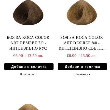
БОЯ ЗА КОСА COLOR
БОЯ ЗА КОСА COLOR
ART DESIREE 7/0 -
ART DESIREE 8/0 -
ИНТЕНЗИВНО РУС
ИНТЕНЗИВНО СВЕТЛО
РУСО
€6.90
13.50 лв.
€6.90
13.50 лв.
В наличност
В наличност