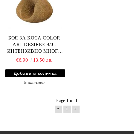
БОЯ ЗА КОСА COLOR
ART DESIREE 9/0 -
ИНТЕНЗИВНО МНОГО
СВЕТЛО РУСО
€6.90
13.50 лв.
В наличност
Page 1 of 1
«
»
1