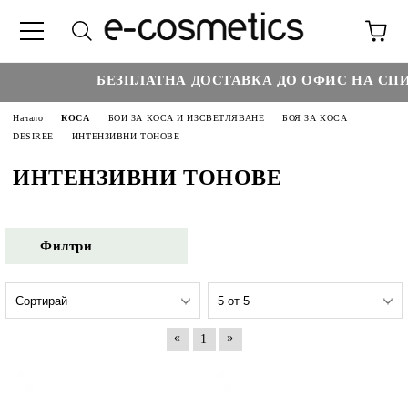
БЕЗПЛАТНА ДОСТАВКА ДО ОФИС НА СПИД
Начало
КОСА
БОИ ЗА КОСА И ИЗСВЕТЛЯВАНЕ
БОЯ ЗА КОСА
DESIREE
ИНТЕНЗИВНИ ТОНОВЕ
ИНТЕНЗИВНИ ТОНОВЕ
Филтри
«
»
1