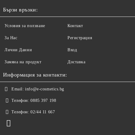
Бързи връзки:
Условия за ползване
Контакт
За Нас
Регистрация
Лични Данни
Вход
Замяна на продукт
Доставка
Информация за контакти:
Email:
info@e-cosmetics.bg
Телефон:
0885 397 198
Телефон:
02/44 11 667