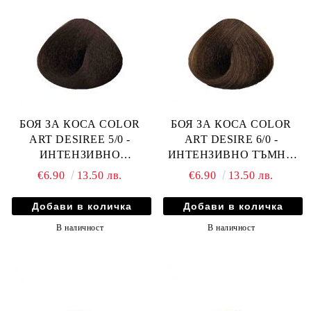
БОЯ ЗА КОСА COLOR
БОЯ ЗА КОСА COLOR
ART DESIREE 5/0 -
ART DESIRE 6/0 -
ИНТЕНЗИВНО
ИНТЕНЗИВНО ТЪМНО
КЕСТЕНЯВ
РУСО
€6.90
13.50 лв.
€6.90
13.50 лв.
В наличност
В наличност