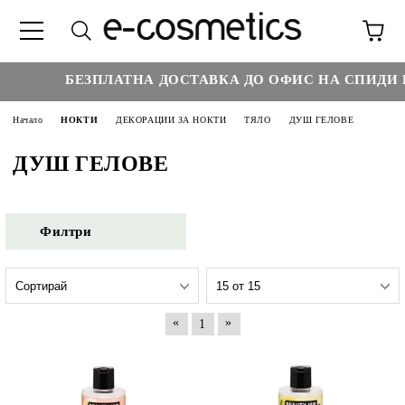
БЕЗПЛАТНА ДОСТАВКА ДО ОФИС НА СПИДИ НАД
Начало
НОКТИ
ДЕКОРАЦИИ ЗА НОКТИ
ТЯЛО
ДУШ ГЕЛОВЕ
ДУШ ГЕЛОВЕ
Филтри
«
»
1