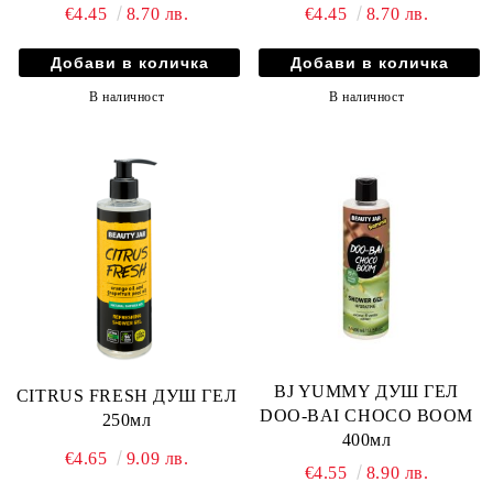
€4.45
8.70 лв.
€4.45
8.70 лв.
В наличност
В наличност
BJ YUMMY ДУШ ГЕЛ
CITRUS FRESH ДУШ ГЕЛ
DOO-BAI CHOCO BOOM
250мл
400мл
€4.65
9.09 лв.
€4.55
8.90 лв.