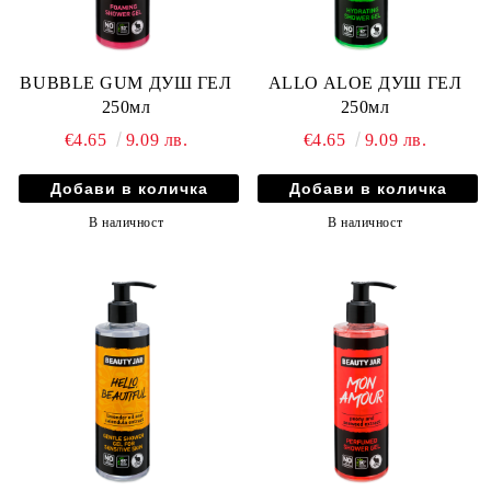
BUBBLE GUM ДУШ ГЕЛ
ALLO ALOE ДУШ ГЕЛ
250мл
250мл
€4.65
9.09 лв.
€4.65
9.09 лв.
В наличност
В наличност