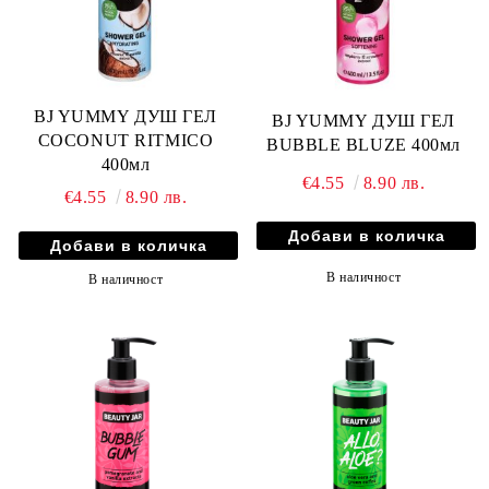
BJ YUMMY ДУШ ГЕЛ
BJ YUMMY ДУШ ГЕЛ
COCONUT RITMICO
BUBBLE BLUZE 400мл
400мл
€4.55
8.90 лв.
€4.55
8.90 лв.
В наличност
В наличност