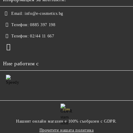
Email:
info@e-cosmetics.bg
Телефон:
0885 397 198
Телефон:
02/44 11 667
Ние работим с
GDPR
Нашият онлайн магазин е 100% съобразен с GDPR.
Прочетете нашата политика