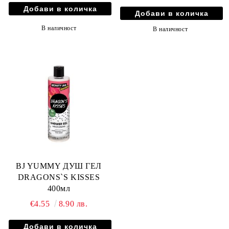
В наличност
В наличност
BJ YUMMY ДУШ ГЕЛ
DRAGONS`S KISSES
400мл
€4.55
8.90 лв.