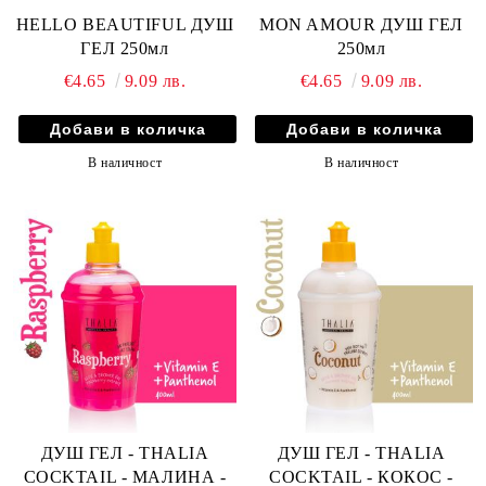
HELLO BEAUTIFUL ДУШ
MON AMOUR ДУШ ГЕЛ
ГЕЛ 250мл
250мл
€4.65
9.09 лв.
€4.65
9.09 лв.
В наличност
В наличност
ДУШ ГЕЛ - THALIA
ДУШ ГЕЛ - THALIA
COCKTAIL - МАЛИНА -
COCKTAIL - КОКОС -