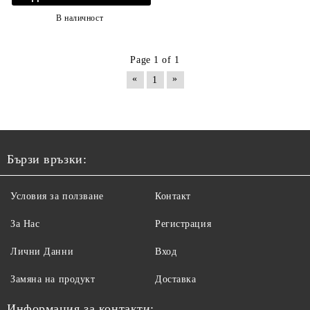
В наличност
Page 1 of 1
«
»
1
Бързи връзки:
Условия за ползване
Контакт
За Нас
Регистрация
Лични Данни
Вход
Замяна на продукт
Доставка
Информация за контакти: