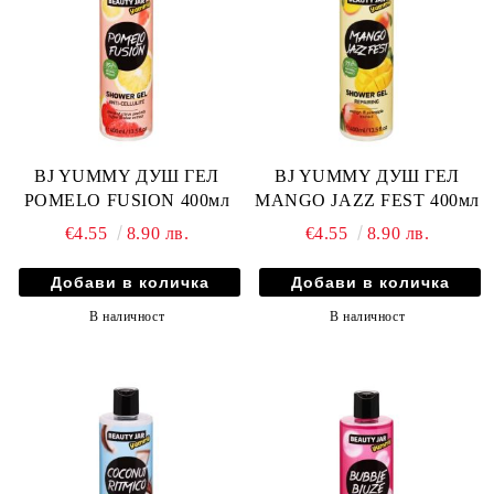
BJ YUMMY ДУШ ГЕЛ
BJ YUMMY ДУШ ГЕЛ
POMELO FUSION 400мл
MANGO JAZZ FEST 400мл
€4.55
8.90 лв.
€4.55
8.90 лв.
В наличност
В наличност