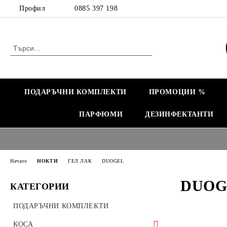
Профил
0885 397 198
ПОДАРЪЧНИ КОМПЛЕКТИ
ПРОМОЦИИ %
ПАРФЮМИ
ДЕЗИНФЕКТАНТИ
Начало
НОКТИ
ГЕЛ ЛАК
DUOGEL
DUOG
КАТЕГОРИИ
ПОДАРЪЧНИ КОМПЛЕКТИ
КОСА