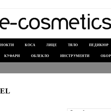
НОКТИ
КОСА
ЛИЦЕ
ТЯЛО
ПЕДИКЮР
КУФАРИ
ОБЛЕКЛО
ИНСТРУМЕНТИ
ОБОР
EL