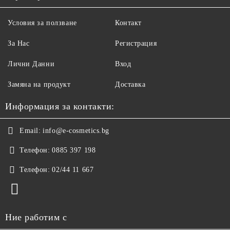
Условия за ползване
Контакт
За Нас
Регистрация
Лични Данни
Вход
Замяна на продукт
Доставка
Информация за контакти:
Email:
info@e-cosmetics.bg
Телефон:
0885 397 198
Телефон:
02/44 11 667
Ние работим с