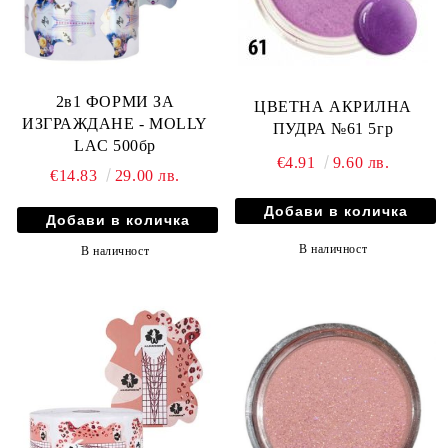
2в1 ФОРМИ ЗА
ЦВЕТНА АКРИЛНА
ИЗГРАЖДАНЕ - MOLLY
ПУДРА №61 5гр
LAC 500бр
€4.91
9.60 лв.
€14.83
29.00 лв.
В наличност
В наличност