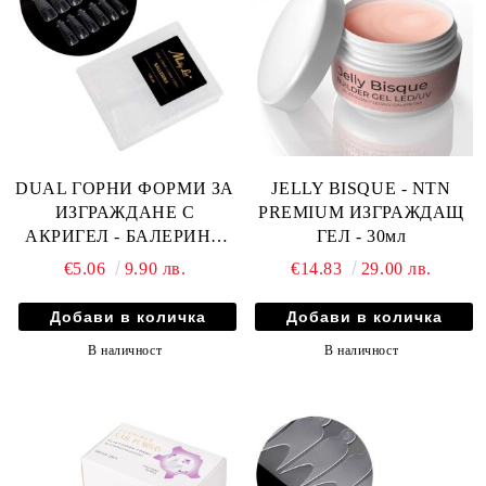
DUAL ГОРНИ ФОРМИ ЗА
JELLY BISQUE - NTN
ИЗГРАЖДАНЕ С
PREMIUM ИЗГРАЖДАЩ
АКРИГЕЛ - БАЛЕРИНА
ГЕЛ - 30мл
120бр
€5.06
9.90 лв.
€14.83
29.00 лв.
В наличност
В наличност