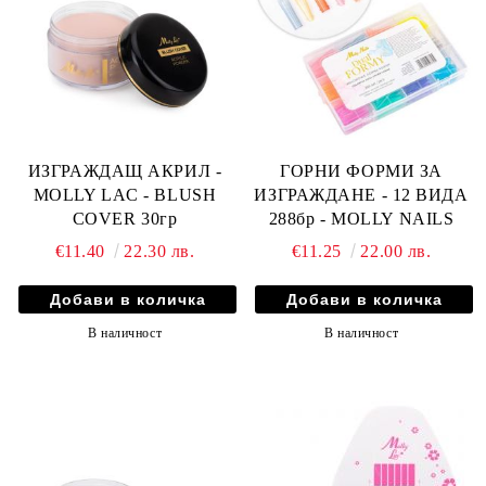
ИЗГРАЖДАЩ АКРИЛ -
ГОРНИ ФОРМИ ЗА
MOLLY LAC - BLUSH
ИЗГРАЖДАНЕ - 12 ВИДА
COVER 30гр
288бр - MOLLY NAILS
€11.40
22.30 лв.
€11.25
22.00 лв.
В наличност
В наличност