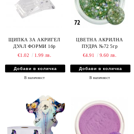
ЩИПКА ЗА АКРИГЕЛ
ЦВЕТНА АКРИЛНА
ДУАЛ ФОРМИ 1бр
ПУДРА №72 5гр
€1.02
1.99 лв.
€4.91
9.60 лв.
В наличност
В наличност