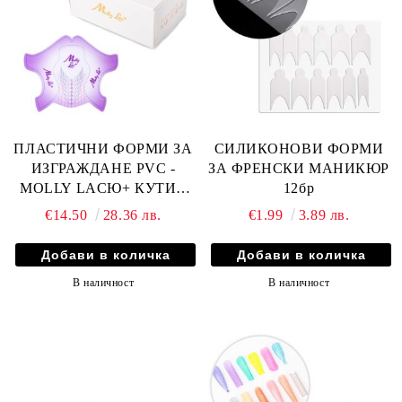
ПЛАСТИЧНИ ФОРМИ ЗА
СИЛИКОНОВИ ФОРМИ
ИЗГРАЖДАНЕ PVC -
ЗА ФРЕНСКИ МАНИКЮР
MOLLY LACЮ+ КУТИЯ
12бр
500бр
€14.50
28.36 лв.
€1.99
3.89 лв.
В наличност
В наличност