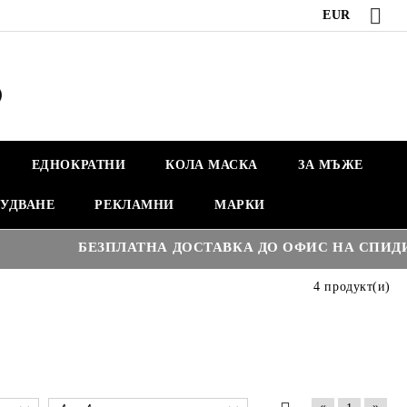
EUR
ЕДНОКРАТНИ
КОЛА МАСКА
ЗА МЪЖЕ
УДВАНЕ
РЕКЛАМНИ
МАРКИ
БЕЗПЛАТНА ДОСТАВКА ДО ОФИС НА СПИДИ НАД
4 продукт(и)
«
»