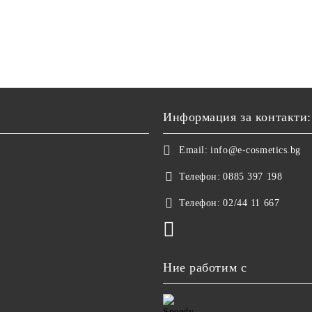
Информация за контакти:
Email:
info@e-cosmetics.bg
Телефон:
0885 397 198
Телефон:
02/44 11 667
Ние работим с