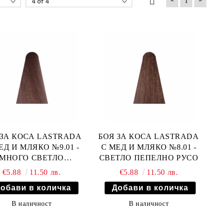
1
 ЗА КОСА LASTRADA
БОЯ ЗА КОСА LASTRADA
ЕД И МЛЯКО №9.01 -
С МЕД И МЛЯКО №8.01 -
МНОГО СВЕТЛО
СВЕТЛО ПЕПЕЛНО РУСО
ПЕПЕЛНО РУСО
€5.88
11.50 лв.
€5.88
11.50 лв.
В наличност
В наличност