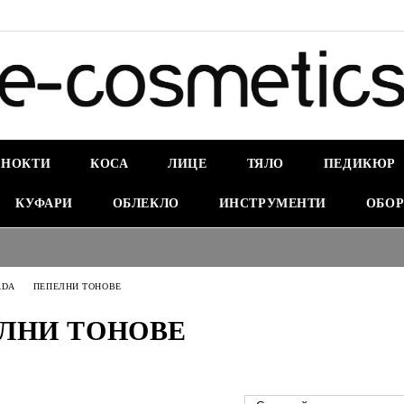
НОКТИ
КОСА
ЛИЦЕ
ТЯЛО
ПЕДИКЮР
КУФАРИ
ОБЛЕКЛО
ИНСТРУМЕНТИ
ОБОР
ADA
ПЕПЕЛНИ ТОНОВЕ
ЛНИ ТОНОВЕ