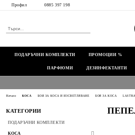
Профил
0885 397 198
ПОДАРЪЧНИ КОМПЛЕКТИ
ПРОМОЦИИ %
ПАРФЮМИ
ДЕЗИНФЕКТАНТИ
Начало
КОСА
БОИ ЗА КОСА И ИЗСВЕТЛЯВАНЕ
БОЯ ЗА КОСА
LASTR
ПЕПЕ
КАТЕГОРИИ
ПОДАРЪЧНИ КОМПЛЕКТИ
КОСА