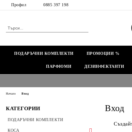
Профил
0885 397 198
ПОДАРЪЧНИ КОМПЛЕКТИ
ПРОМОЦИИ %
ПАРФЮМИ
ДЕЗИНФЕКТАНТИ
Начало
Вход
Вход
КАТЕГОРИИ
ПОДАРЪЧНИ КОМПЛЕКТИ
Създай
КОСА