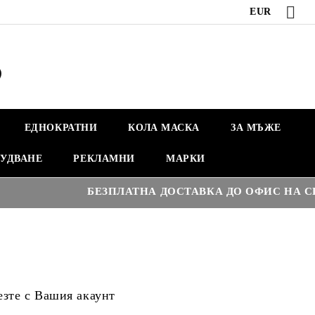
EUR
ЕДНОКРАТНИ
КОЛА МАСКА
ЗА МЪЖЕ
УДВАНЕ
РЕКЛАМНИ
МАРКИ
БЕЗПЛАТНА ДОСТАВКА ДО ОФИС НА СПИ
езте с Вашия акаунт