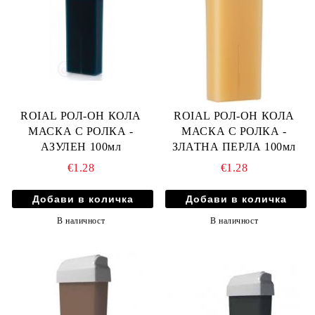
ROIAL РОЛ-ОН КОЛА
ROIAL РОЛ-ОН КОЛА
МАСКА С РОЛКА -
МАСКА С РОЛКА -
АЗУЛЕН 100мл
ЗЛАТНА ПЕРЛА 100мл
€1.28
€1.28
В наличност
В наличност