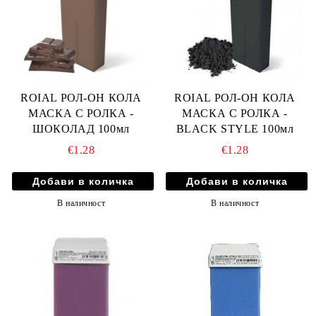
ROIAL РОЛ-ОН КОЛА
ROIAL РОЛ-ОН КОЛА
МАСКА С РОЛКА -
МАСКА С РОЛКА -
ШОКОЛАД 100мл
BLACK STYLE 100мл
€1.28
€1.28
В наличност
В наличност