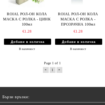
ROIAL РОЛ-ОН КОЛА
ROIAL РОЛ-ОН КОЛА
МАСКА С РОЛКА - ЦИНК
МАСКА С РОЛКА -
100мл
ПРОЗРАЧНА 100мл
€1.28
€1.28
В наличност
В наличност
Page 1 of 1
«
»
1
Бързи връзки: