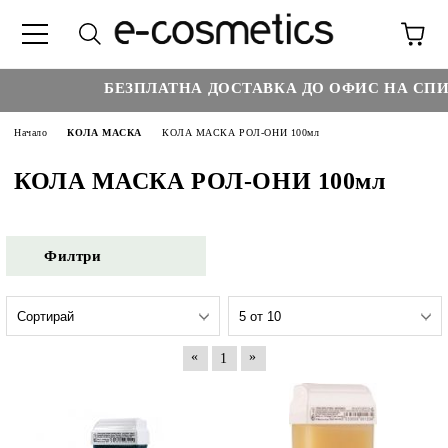
БЕЗПЛАТНА ДОСТАВКА ДО ОФИС НА СПИДИ
Начало
КОЛА МАСКА
КОЛА МАСКА РОЛ-ОНИ 100мл
КОЛА МАСКА РОЛ-ОНИ 100мл
Филтри
«
»
1