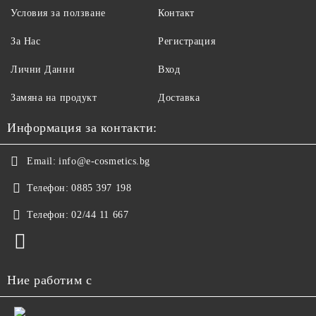
Условия за ползване
Контакт
За Нас
Регистрация
Лични Данни
Вход
Замяна на продукт
Доставка
Информация за контакти:
Email:
info@e-cosmetics.bg
Телефон:
0885 397 198
Телефон:
02/44 11 667
Ние работим с