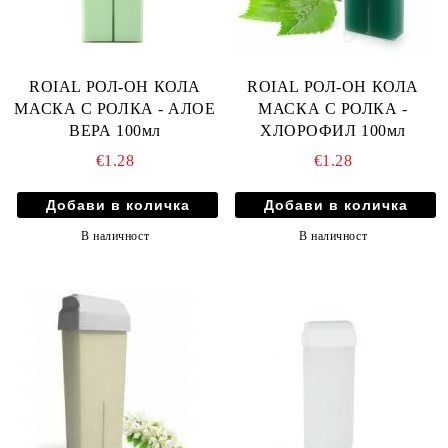
ROIAL РОЛ-ОН КОЛА
ROIAL РОЛ-ОН КОЛА
МАСКА С РОЛКА - АЛОЕ
МАСКА С РОЛКА -
ВЕРА 100мл
ХЛОРОФИЛ 100мл
€1.28
€1.28
В наличност
В наличност