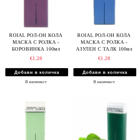
ROIAL РОЛ-ОН КОЛА
ROIAL РОЛ-ОН КОЛА
МАСКА С РОЛКА -
МАСКА С РОЛКА -
БОРОВИНКА 100мл
АЗУЛЕН С ТАЛК 100мл
€1.28
€1.28
В наличност
В наличност