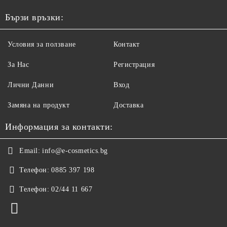
Бързи връзки:
Условия за ползване
Контакт
За Нас
Регистрация
Лични Данни
Вход
Замяна на продукт
Доставка
Информация за контакти:
Email:
info@e-cosmetics.bg
Телефон:
0885 397 198
Телефон:
02/44 11 667