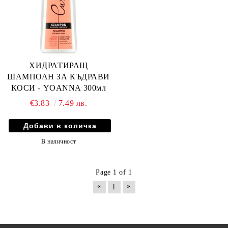
ХИДРАТИРАЩ
ШАМПОАН ЗА КЪДРАВИ
КОСИ - YOANNA 300мл
€3.83
7.49 лв.
В наличност
Page 1 of 1
«
»
1